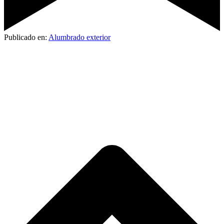
Publicado en:
Alumbrado exterior