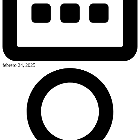
febrero 24, 2025