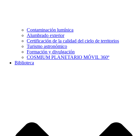
Contaminación lumínica
Alumbrado exterior
Certificación de la calidad del cielo de territorios
Turismo astronómico
Formación y divulgación
COSMIUM PLANETARIO MÓVIL 360º
Biblioteca