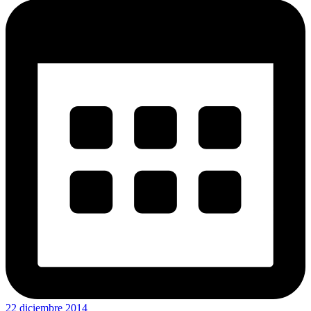
22 diciembre 2014