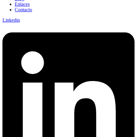
Enlaces
Contacto
Linkedin