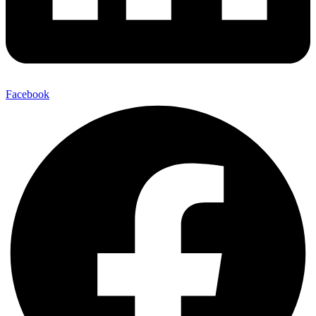
Facebook