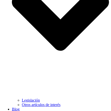
Legislación
Otros artículos de interés
Blog