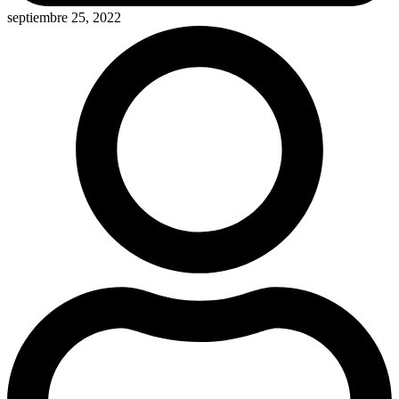
septiembre 25, 2022