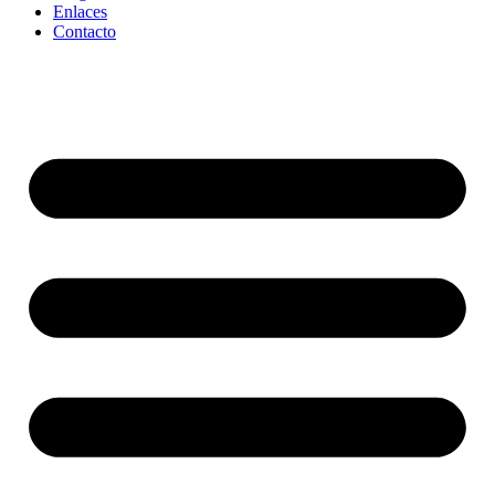
Enlaces
Contacto