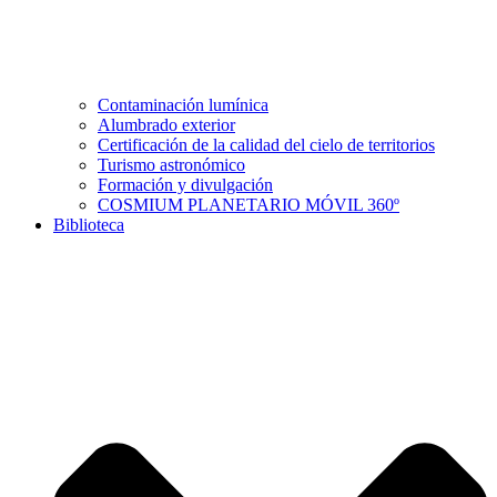
Contaminación lumínica
Alumbrado exterior
Certificación de la calidad del cielo de territorios
Turismo astronómico
Formación y divulgación
COSMIUM PLANETARIO MÓVIL 360º
Biblioteca