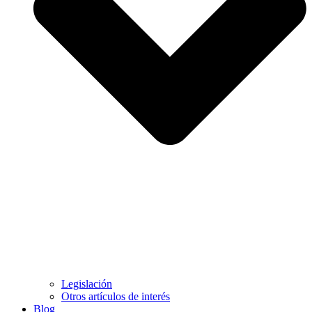
Legislación
Otros artículos de interés
Blog