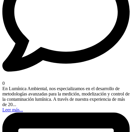
0
En Lumínica Ambiental, nos especializamos en el desarrollo de
metodologías avanzadas para la medición, modelización y control de
la contaminación lumínica. A través de nuestra experiencia de más
de 20...
Leer más...