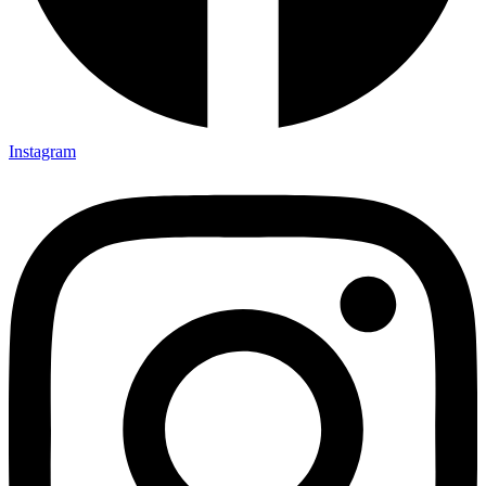
Instagram