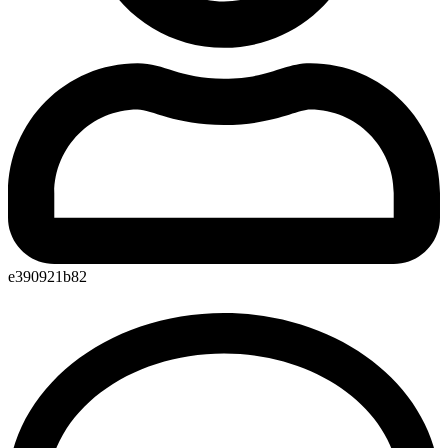
e390921b82