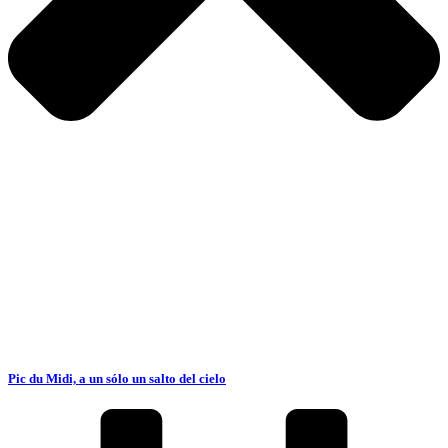
Pic du Midi, a un sólo un salto del cielo