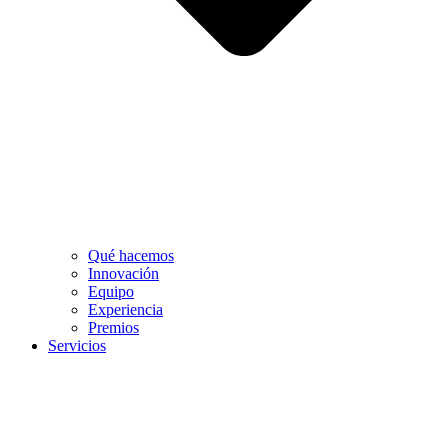
Qué hacemos
Innovación
Equipo
Experiencia
Premios
Servicios