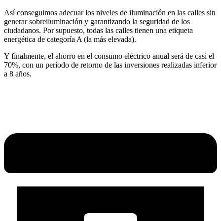
Así conseguimos adecuar los niveles de iluminación en las calles sin
generar sobreiluminación y garantizando la seguridad de los
ciudadanos. Por supuesto, todas las calles tienen una etiqueta
energética de categoría A (la más elevada).
Y finalmente, el ahorro en el consumo eléctrico anual será de casi el
70%, con un período de retorno de las inversiones realizadas inferior
a 8 años.