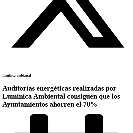
Lumínica ambiental
Auditorías energéticas realizadas por
Lumínica Ambiental consiguen que los
Ayuntamientos ahorren el 70%