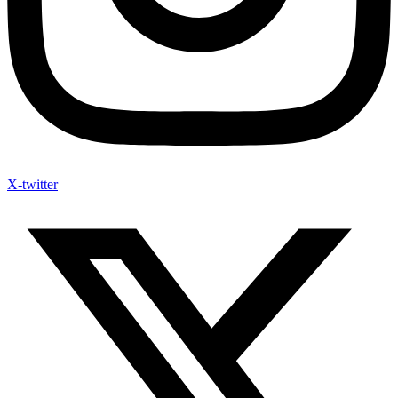
X-twitter