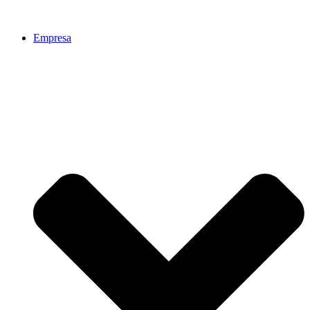
Empresa