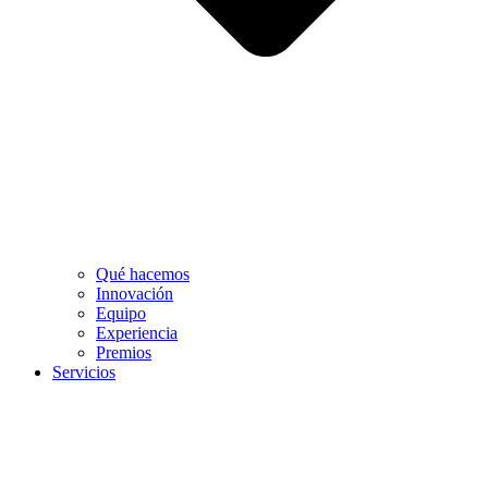
Qué hacemos
Innovación
Equipo
Experiencia
Premios
Servicios