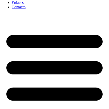
Enlaces
Contacto