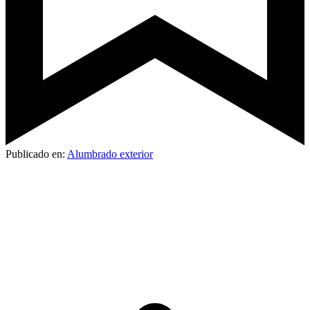
Publicado en:
Alumbrado exterior