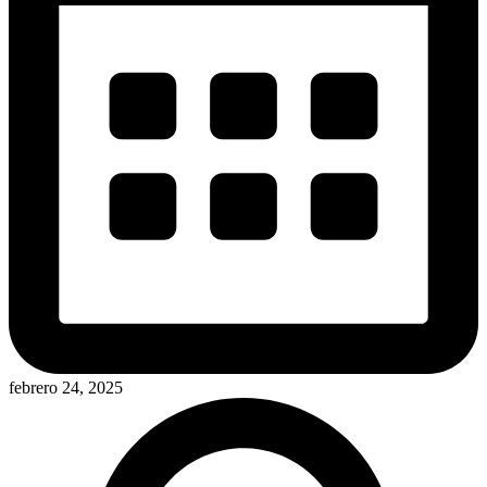
febrero 24, 2025