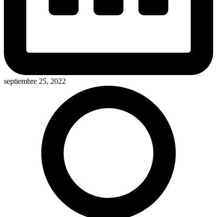
septiembre 25, 2022