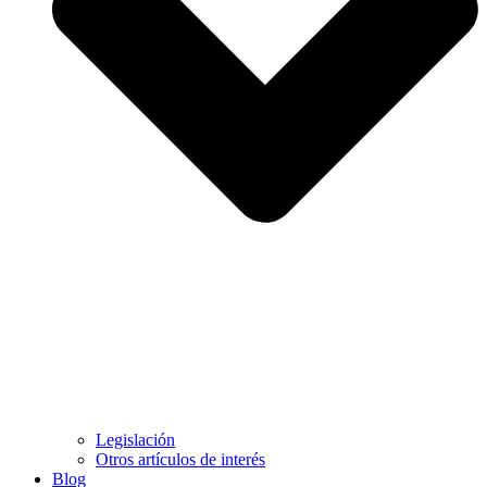
Legislación
Otros artículos de interés
Blog