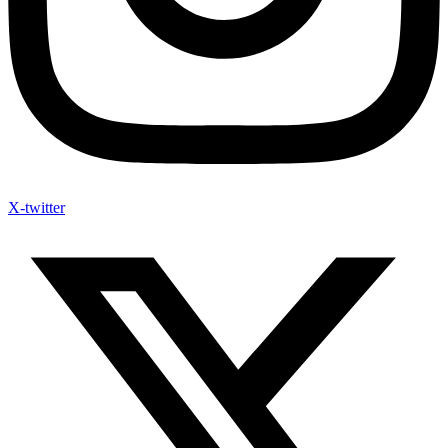
X-twitter