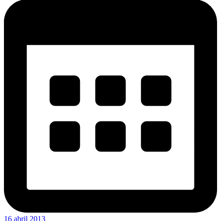
16 abril 2013