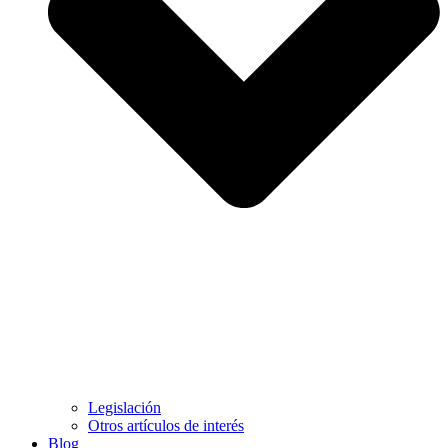
Legislación
Otros artículos de interés
Blog