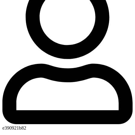
e390921b82