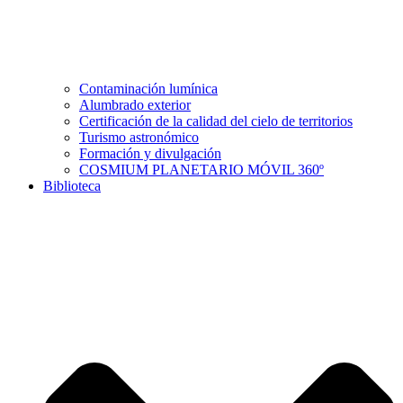
Contaminación lumínica
Alumbrado exterior
Certificación de la calidad del cielo de territorios
Turismo astronómico
Formación y divulgación
COSMIUM PLANETARIO MÓVIL 360º
Biblioteca