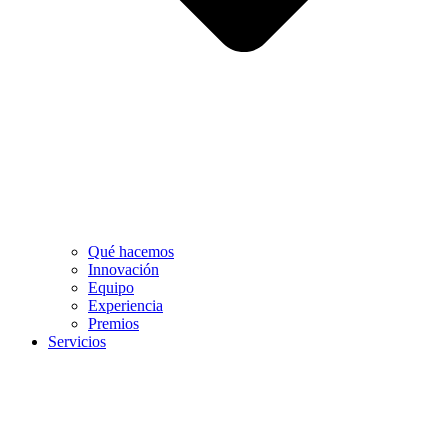
Qué hacemos
Innovación
Equipo
Experiencia
Premios
Servicios