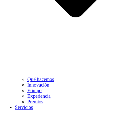
Qué hacemos
Innovación
Equipo
Experiencia
Premios
Servicios