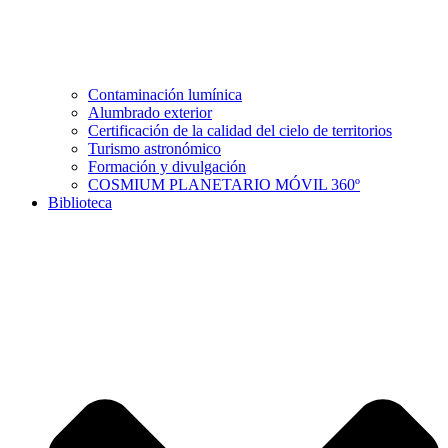
Contaminación lumínica
Alumbrado exterior
Certificación de la calidad del cielo de territorios
Turismo astronómico
Formación y divulgación
COSMIUM PLANETARIO MÓVIL 360º
Biblioteca