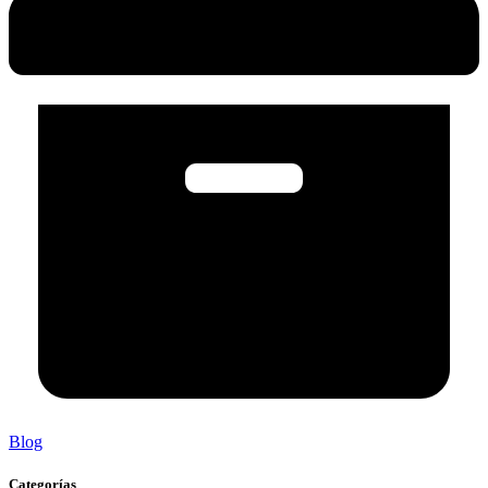
Blog
Categorías