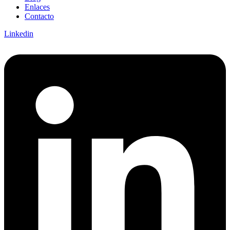
Enlaces
Contacto
Linkedin