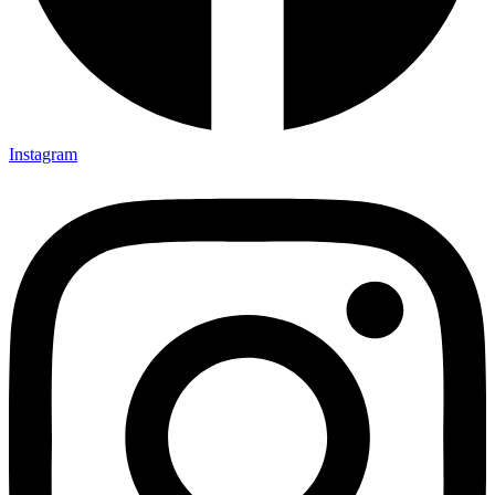
Instagram