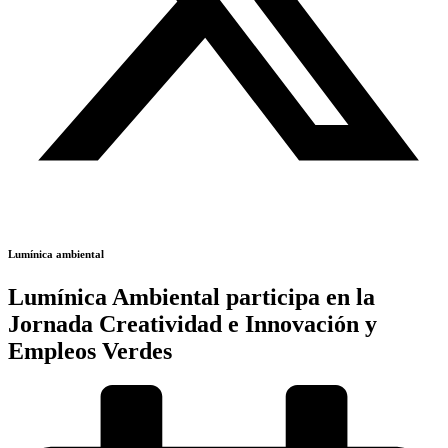
Lumínica ambiental
Lumínica Ambiental participa en la
Jornada Creatividad e Innovación y
Empleos Verdes