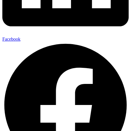
Facebook