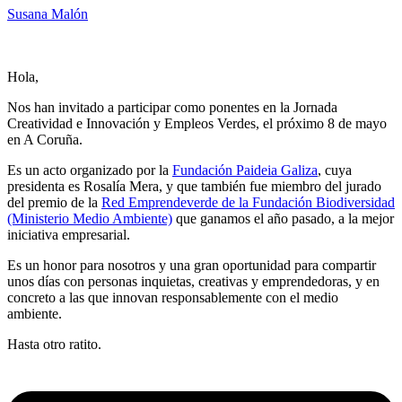
Susana Malón
Hola,
Nos han invitado a participar como ponentes en la Jornada
Creatividad e Innovación y Empleos Verdes, el próximo 8 de mayo
en A Coruña.
Es un acto organizado por la
Fundación Paideia Galiza
, cuya
presidenta es Rosalía Mera, y que también fue miembro del jurado
del premio de la
Red Emprendeverde de la Fundación Biodiversidad
(Ministerio Medio Ambiente)
que ganamos el año pasado, a la mejor
iniciativa empresarial.
Es un honor para nosotros y una gran oportunidad para compartir
unos días con personas inquietas, creativas y emprendedoras, y en
concreto a las que innovan responsablemente con el medio
ambiente.
Hasta otro ratito.