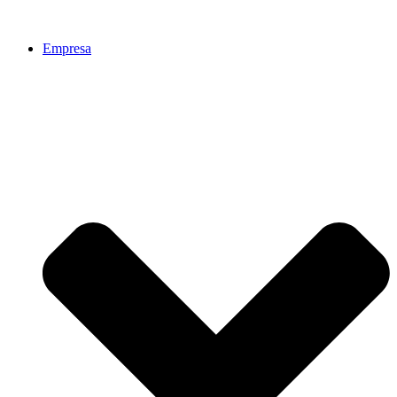
Empresa