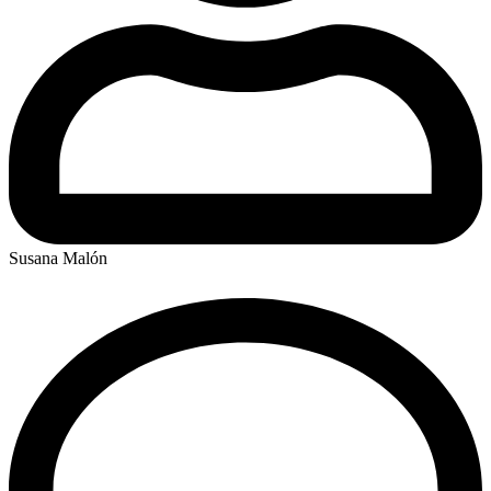
Susana Malón