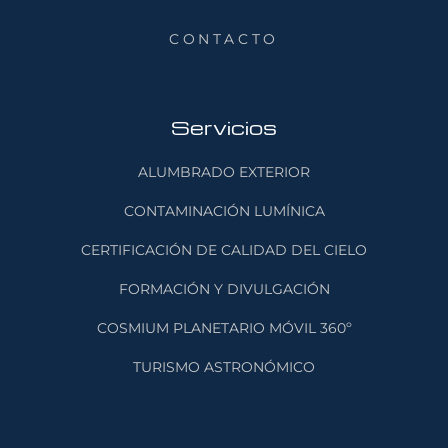
CONTACTO
Servicios
ALUMBRADO EXTERIOR
CONTAMINACIÓN LUMÍNICA
CERTIFICACIÓN DE CALIDAD DEL CIELO
FORMACIÓN Y DIVULGACIÓN
COSMIUM PLANETARIO MÓVIL 360º
TURISMO ASTRONÓMICO