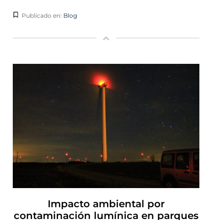
Publicado en:
Blog
Impacto ambiental por
contaminación lumínica en parques