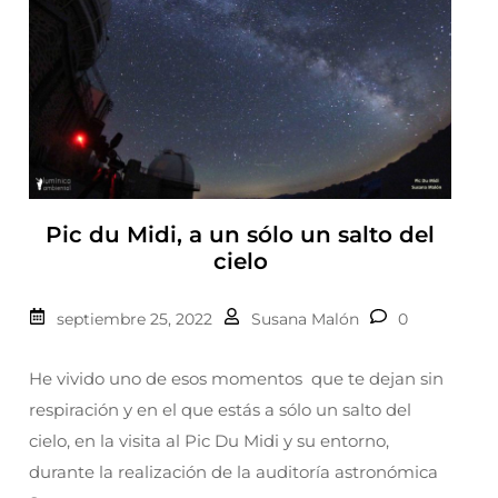
Pic du Midi, a un sólo un salto del
cielo
septiembre 25, 2022
Susana Malón
0
He vivido uno de esos momentos que te dejan sin
respiración y en el que estás a sólo un salto del
cielo, en la visita al Pic Du Midi y su entorno,
durante la realización de la auditoría astronómica