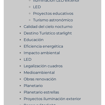
Iluminación LED exterior
LED
Proyectos educativos
Turismo astronómico
Calidad del cielo nocturno
Destino Turístico starlight
Educación
Eficiencia energética
Impacto ambiental
LED
Legalización cuadros
Medioambiental
Obras renovación
Planetario
Planetario estrellas
Proyectos iluminación exterior