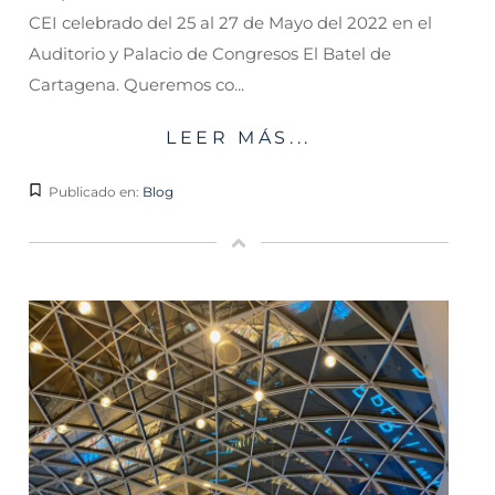
CEI celebrado del 25 al 27 de Mayo del 2022 en el
Auditorio y Palacio de Congresos El Batel de
Cartagena. Queremos co...
LEER MÁS...
Publicado en:
Blog