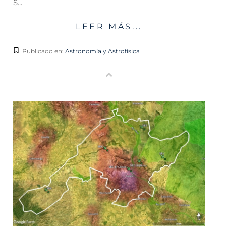
S...
LEER MÁS...
Publicado en:
Astronomía y Astrofísica