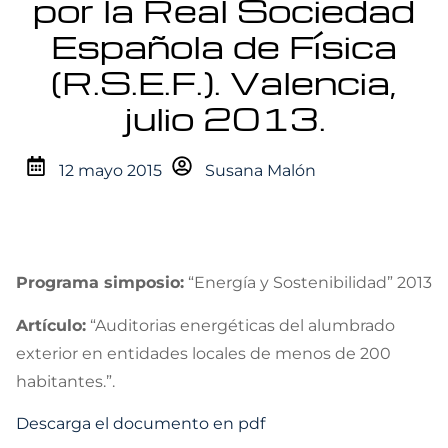
por la Real Sociedad
Española de Física
(R.S.E.F.). Valencia,
julio 2013.
12 mayo 2015
Susana Malón
Programa simposio:
“Energía y Sostenibilidad” 2013
Artículo:
“Auditorias energéticas del alumbrado
exterior en entidades locales de menos de 200
habitantes.”.
Descarga el documento en pdf