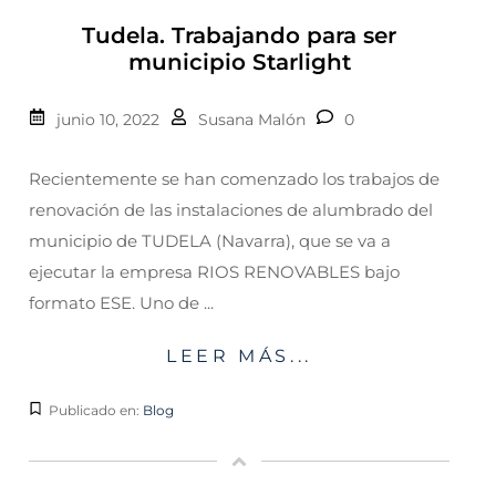
Tudela. Trabajando para ser
municipio Starlight
junio 10, 2022
Susana Malón
0
Recientemente se han comenzado los trabajos de
renovación de las instalaciones de alumbrado del
municipio de TUDELA (Navarra), que se va a
ejecutar la empresa RIOS RENOVABLES bajo
formato ESE. Uno de ...
LEER MÁS...
Publicado en:
Blog