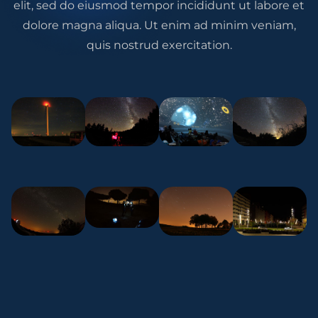
elit, sed do eiusmod tempor incididunt ut labore et
dolore magna aliqua. Ut enim ad minim veniam,
quis nostrud exercitation.