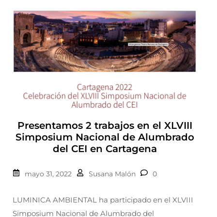
Presentamos 2 trabajos en el XLVIII
Simposium Nacional de Alumbrado
del CEI en Cartagena
mayo 31, 2022
Susana Malón
0
LUMINICA AMBIENTAL ha participado en el XLVIII
Simposium Nacional de Alumbrado del