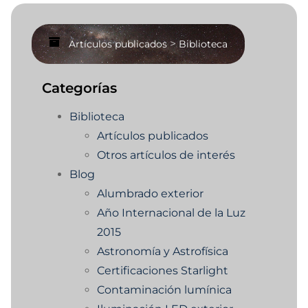
>
Artículos publicados
Biblioteca
Categorías
Biblioteca
Artículos publicados
Otros artículos de interés
Blog
Alumbrado exterior
Año Internacional de la Luz
2015
Astronomía y Astrofísica
Certificaciones Starlight
Contaminación lumínica