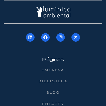
Páginas
EMPRESA
BIBLIOTECA
BLOG
ENLACES