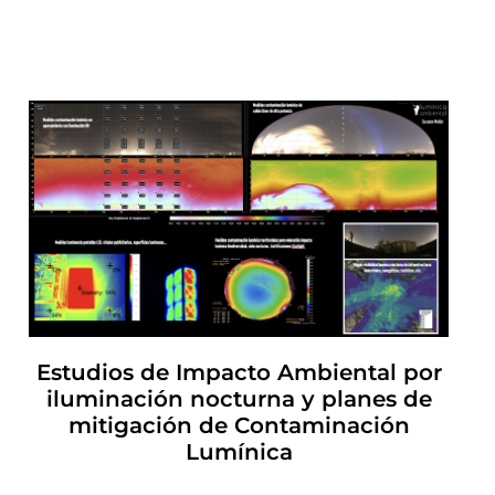
Estudios de Impacto Ambiental por
iluminación nocturna y planes de
mitigación de Contaminación
Lumínica