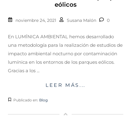
eólicos
noviembre 24, 2021
Susana Malón
0
En LUMÍNICA AMBIENTAL hemos desarrollado
una metodología para la realización de estudios de
impacto ambiental nocturno por contaminación
lumínica en los entornos de los parques eólicos.
Gracias a los ...
LEER MÁS...
Publicado en:
Blog