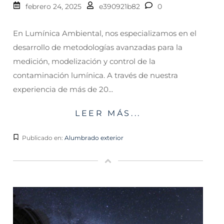
febrero 24, 2025
e390921b82
0
En Lumínica Ambiental, nos especializamos en el
desarrollo de metodologías avanzadas para la
medición, modelización y control de la
contaminación lumínica. A través de nuestra
experiencia de más de 20...
LEER MÁS...
Publicado en:
Alumbrado exterior