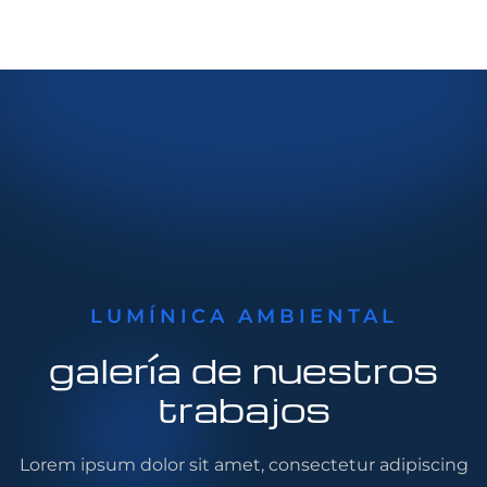
LUMÍNICA AMBIENTAL
galería de nuestros
trabajos
Lorem ipsum dolor sit amet, consectetur adipiscing