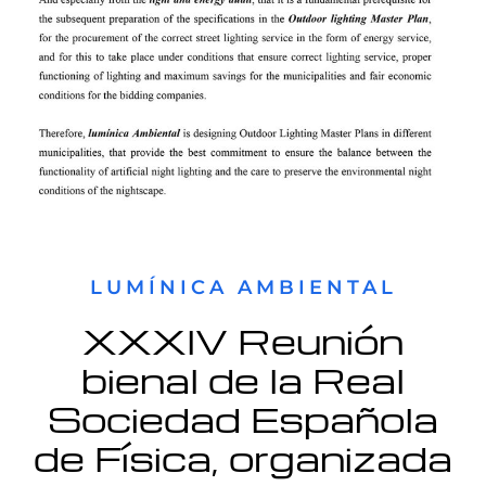
LUMÍNICA AMBIENTAL
XXXIV Reunión
bienal de la Real
Sociedad Española
de Física, organizada