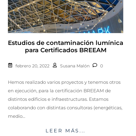
Estudios de contaminación lumínica
para Certificados BREEAM
febrero 20, 2022
Susana Malón
0
Hemos realizado varios proyectos y tenemos otros
en ejecución, para la certificación BREEAM de
distintos edificios e infraestructuras. Estamos
colaborando con distintas consultoras (energéticas,
medio...
LEER MÁS...