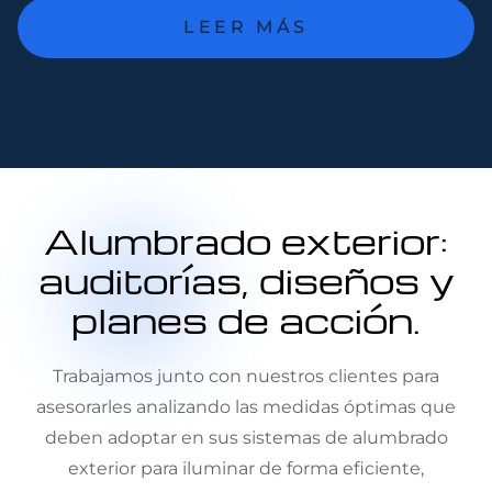
LEER MÁS
Alumbrado exterior:
auditorías, diseños y
planes de acción.
Trabajamos junto con nuestros clientes para
asesorarles analizando las medidas óptimas que
deben adoptar en sus sistemas de alumbrado
exterior para iluminar de forma eficiente,