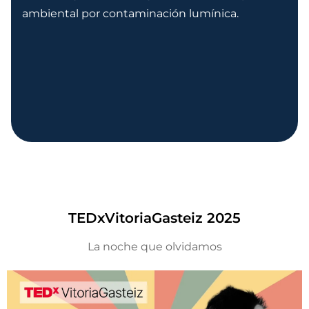
ambiental por contaminación lumínica.
TEDxVitoriaGasteiz 2025
La noche que olvidamos