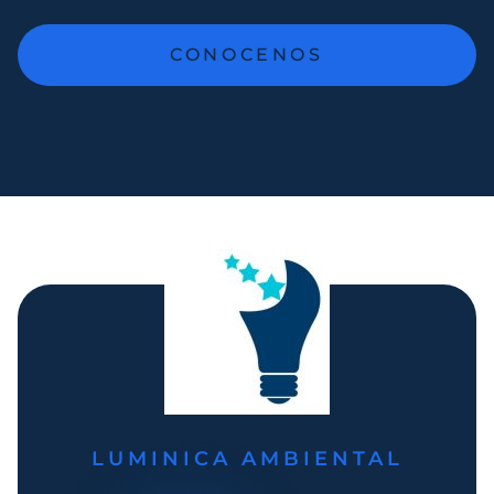
CONOCENOS
LUMINICA AMBIENTAL