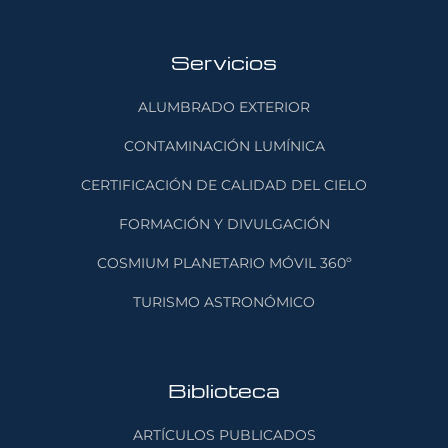
Servicios
ALUMBRADO EXTERIOR
CONTAMINACIÓN LUMÍNICA
CERTIFICACIÓN DE CALIDAD DEL CIELO
FORMACIÓN Y DIVULGACIÓN
COSMIUM PLANETARIO MÓVIL 360º
TURISMO ASTRONÓMICO
Biblioteca
ARTÍCULOS PUBLICADOS