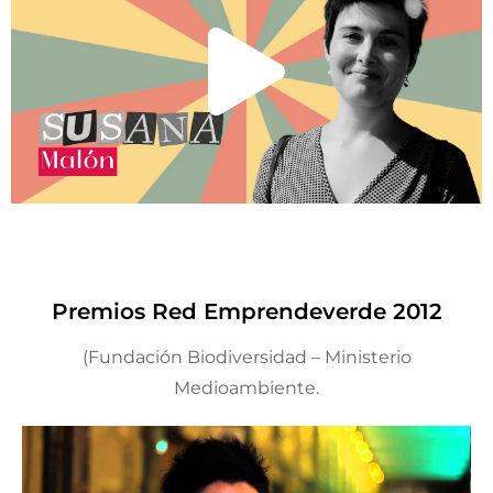
Premios Red Emprendeverde 2012
(Fundación Biodiversidad – Ministerio
Medioambiente.