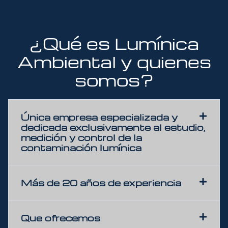
¿Qué es Lumínica
Ambiental y quienes
somos?
Única empresa especializada y
dedicada exclusivamente al estudio,
medición y control de la
contaminación lumínica
Más de 20 años de experiencia
Que ofrecemos