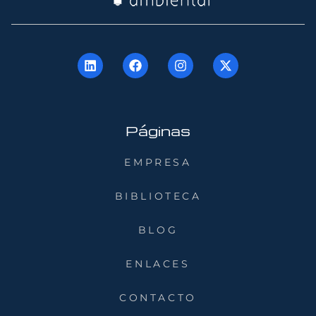
Páginas
EMPRESA
BIBLIOTECA
BLOG
ENLACES
CONTACTO