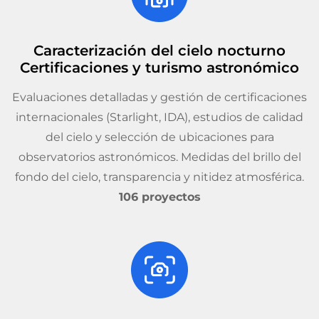
Caracterización del cielo nocturno
Certificaciones y turismo astronómico
Evaluaciones detalladas y gestión de certificaciones
internacionales (Starlight, IDA), estudios de calidad
del cielo y selección de ubicaciones para
observatorios astronómicos. Medidas del brillo del
fondo del cielo, transparencia y nitidez atmosférica.
106 proyectos