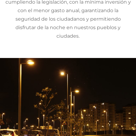
cumpliendo la legislación, con la mínima inversión y
con el menor gasto anual, garantizando la
seguridad de los ciudadanos y permitiendo
disfrutar de la noche en nuestros pueblos y
ciudades.