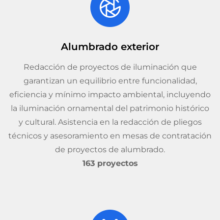
Alumbrado exterior
Redacción de proyectos de iluminación que
garantizan un equilibrio entre funcionalidad,
eficiencia y mínimo impacto ambiental, incluyendo
la iluminación ornamental del patrimonio histórico
y cultural. Asistencia en la redacción de pliegos
técnicos y asesoramiento en mesas de contratación
de proyectos de alumbrado.
163 proyectos