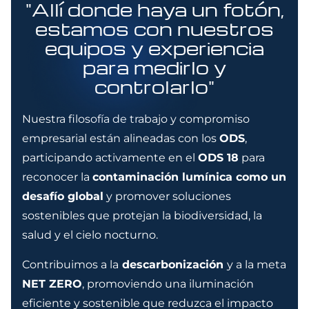
"Allí donde haya un fotón,
estamos con nuestros
equipos y experiencia
para medirlo y
controlarlo"
Nuestra filosofía de trabajo y compromiso
empresarial están alineadas con los
ODS
,
participando activamente en el
ODS 18
para
reconocer la
contaminación lumínica como un
desafío global
y promover soluciones
sostenibles que protejan la biodiversidad, la
salud y el cielo nocturno.
Contribuimos a la
descarbonización
y a la meta
NET ZERO
, promoviendo una iluminación
eficiente y sostenible que reduzca el impacto