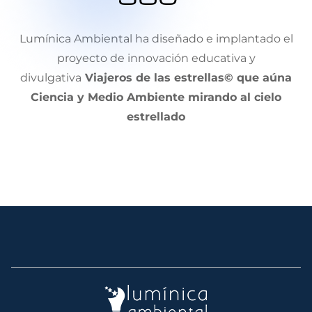
Lumínica Ambiental ha diseñado e implantado el
proyecto de innovación educativa y
divulgativa
Viajeros de las estrellas© que aúna
Ciencia y Medio Ambiente mirando al cielo
estrellado