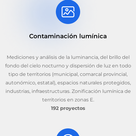
Contaminación lumínica
Mediciones y análisis de la luminancia, del brillo del
fondo del cielo nocturno y dispersión de luz en todo
tipo de territorios (municipal, comarcal provincial,
autonómico, estatal), espacios naturales protegidos,
industrias, infraestructuras. Zonificación lumínica de
territorios en zonas E.
192 proyectos