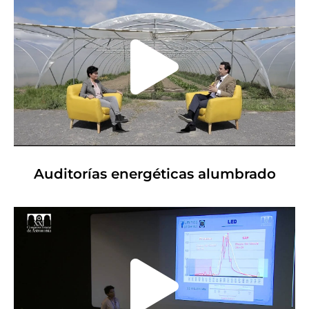
Auditorías energéticas alumbrado