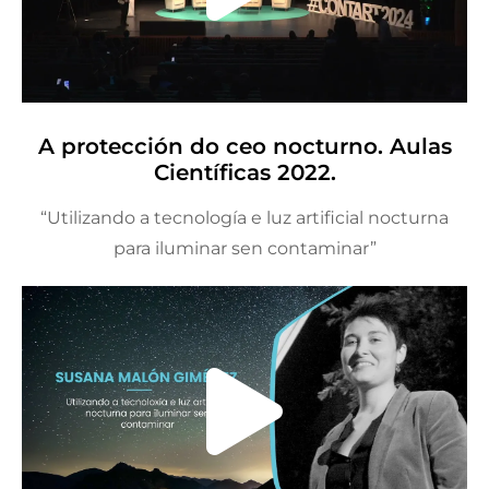
A protección do ceo nocturno. Aulas
Científicas 2022.
“Utilizando a tecnología e luz artificial nocturna
para iluminar sen contaminar”