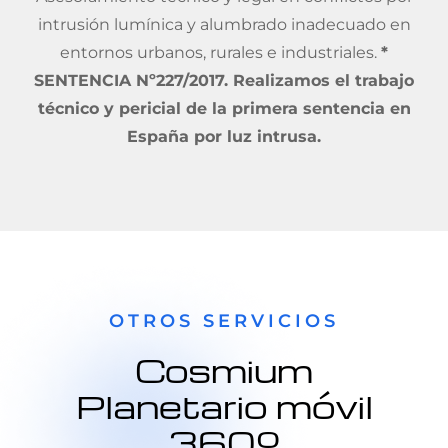
intrusión lumínica y alumbrado inadecuado en
entornos urbanos, rurales e industriales.
*
SENTENCIA Nº227/2017. Realizamos el trabajo
técnico y pericial de la primera sentencia en
España por luz intrusa.
OTROS SERVICIOS
Cosmium
Planetario móvil
360º