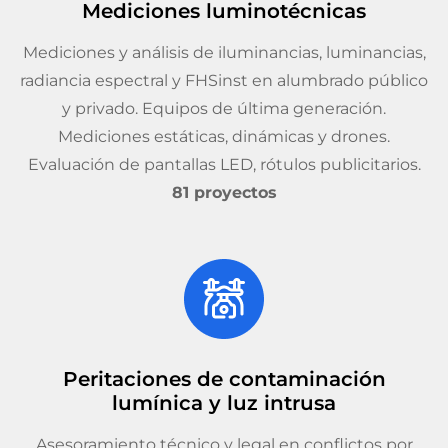
Mediciones luminotécnicas
Mediciones y análisis de iluminancias, luminancias,
radiancia espectral y FHSinst en alumbrado público
y privado. Equipos de última generación.
Mediciones estáticas, dinámicas y drones.
Evaluación de pantallas LED, rótulos publicitarios.
81 proyectos
Peritaciones de contaminación
lumínica y luz intrusa
Asesoramiento técnico y legal en conflictos por