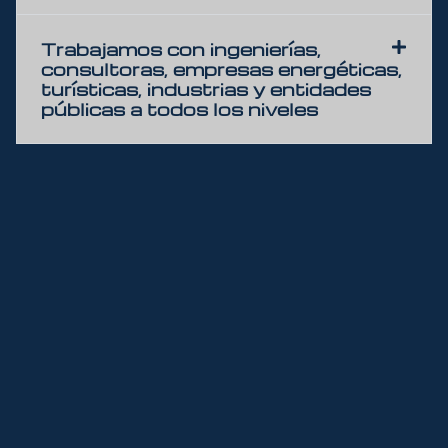
Trabajamos con ingenierías,
consultoras, empresas energéticas,
turísticas, industrias y entidades
públicas a todos los niveles