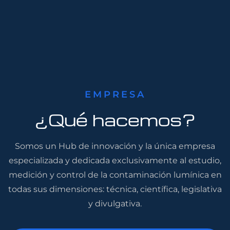
EMPRESA
¿Qué hacemos?
Somos un Hub de innovación y la única empresa
especializada y dedicada exclusivamente al estudio,
medición y control de la contaminación lumínica en
todas sus dimensiones: técnica, científica, legislativa
y divulgativa.