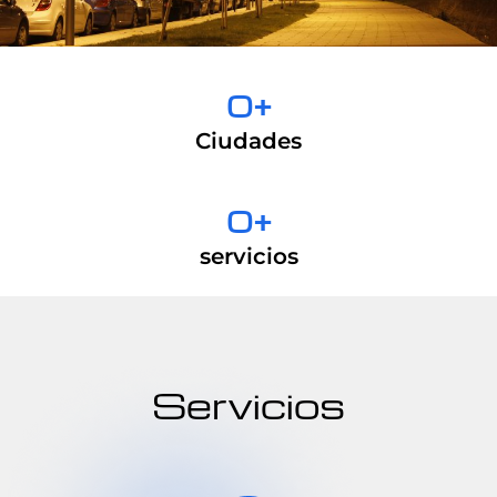
0
+
Ciudades
0
+
servicios
Servicios