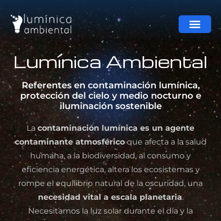
Lumínica Ambiental
Referentes en contaminación lumínica,
protección del cielo y medio nocturno e
iluminación sostenible
La
contaminación lumínica es un agente
contaminante atmosférico
que afecta a la salud
humana, a la biodiversidad, al consumo y
eficiencia energética, altera los ecosistemas y
rompe el equilibrio natural de la oscuridad, una
necesidad vital a escala planetaria
.
Necesitamos la luz solar durante el día y la