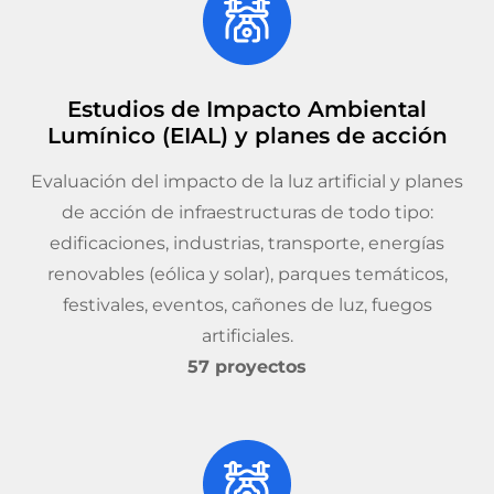
Estudios de Impacto Ambiental
Lumínico (EIAL) y planes de acción
Evaluación del impacto de la luz artificial y planes
de acción de infraestructuras de todo tipo:
edificaciones, industrias, transporte, energías
renovables (eólica y solar), parques temáticos,
festivales, eventos, cañones de luz, fuegos
artificiales.
57 proyectos