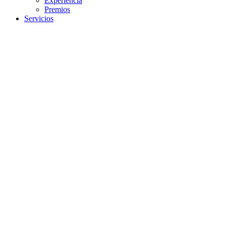
Experiencia
Premios
Servicios