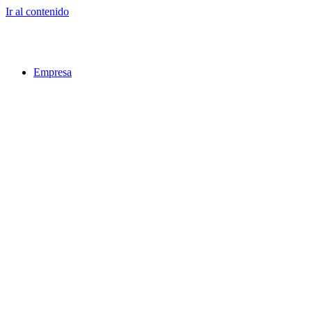
Ir al contenido
Empresa