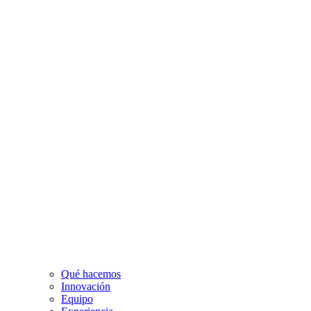
Qué hacemos
Innovación
Equipo