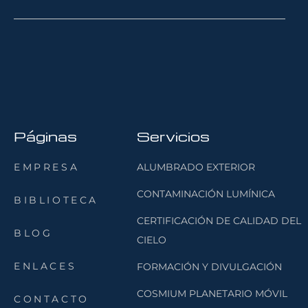
Páginas
Servicios
EMPRESA
ALUMBRADO EXTERIOR
CONTAMINACIÓN LUMÍNICA
BIBLIOTECA
CERTIFICACIÓN DE CALIDAD DEL
BLOG
CIELO
ENLACES
FORMACIÓN Y DIVULGACIÓN
COSMIUM PLANETARIO MÓVIL
CONTACTO