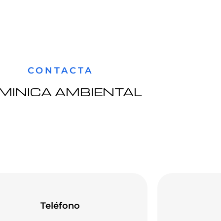
CONTACTA
MINICA AMBIENTAL
Teléfono