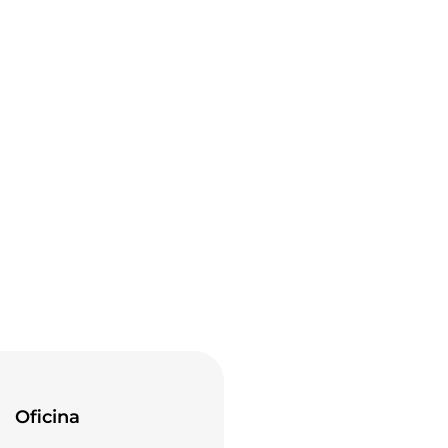
Oficina