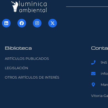
Biblioteca
Conta
ARTÍCULOS PUBLICADOS
945 
LEGISLACIÓN
inf
OTROS ARTÍCULOS DE INTERÉS
Manu
Vitoria-Ga