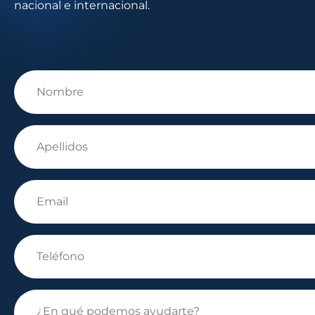
nacional e internacional.