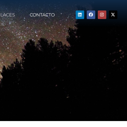
LACES
CONTACTO