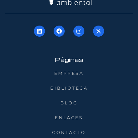
Páginas
EMPRESA
BIBLIOTECA
BLOG
ENLACES
CONTACTO