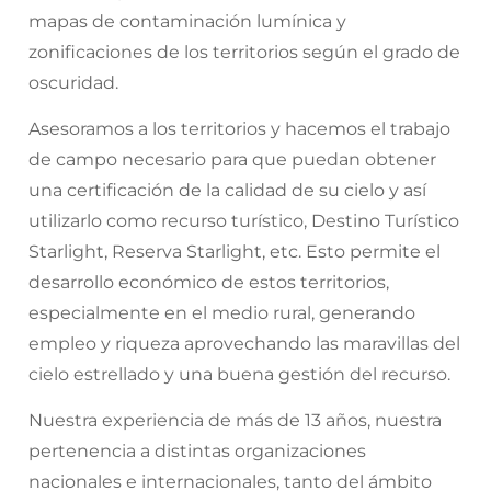
mapas de contaminación lumínica y
zonificaciones de los territorios según el grado de
oscuridad.
Asesoramos a los territorios y hacemos el trabajo
de campo necesario para que puedan obtener
una certificación de la calidad de su cielo y así
utilizarlo como recurso turístico, Destino Turístico
Starlight, Reserva Starlight, etc. Esto permite el
desarrollo económico de estos territorios,
especialmente en el medio rural, generando
empleo y riqueza aprovechando las maravillas del
cielo estrellado y una buena gestión del recurso.
Nuestra experiencia de más de 13 años, nuestra
pertenencia a distintas organizaciones
nacionales e internacionales, tanto del ámbito