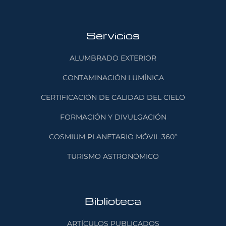
Servicios
ALUMBRADO EXTERIOR
CONTAMINACIÓN LUMÍNICA
CERTIFICACIÓN DE CALIDAD DEL CIELO
FORMACIÓN Y DIVULGACIÓN
COSMIUM PLANETARIO MÓVIL 360º
TURISMO ASTRONÓMICO
Biblioteca
ARTÍCULOS PUBLICADOS