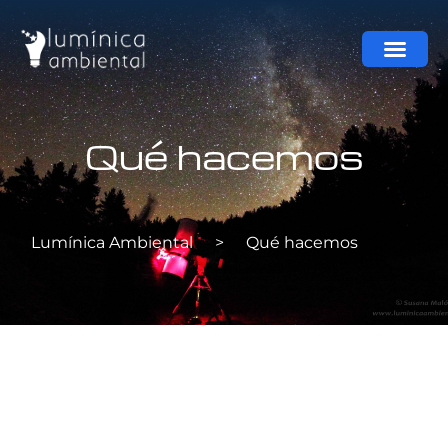
Qué hacemos
Lumínica Ambiental
>
Qué hacemos