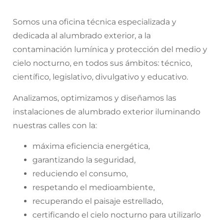
Somos una oficina técnica especializada y
dedicada al alumbrado exterior, a la
contaminación lumínica y protección del medio y
cielo nocturno, en todos sus ámbitos: técnico,
científico, legislativo, divulgativo y educativo.
Analizamos, optimizamos y diseñamos las
instalaciones de alumbrado exterior iluminando
nuestras calles con la:
máxima eficiencia energética,
garantizando la seguridad,
reduciendo el consumo,
respetando el medioambiente,
recuperando el paisaje estrellado,
certificando el cielo nocturno para utilizarlo