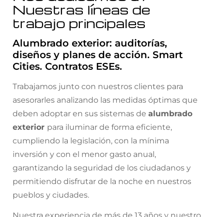
Nuestras líneas de
trabajo principales
Alumbrado exterior: auditorías,
diseños y planes de acción. Smart
Cities. Contratos ESEs.
Trabajamos junto con nuestros clientes para
asesorarles analizando las medidas óptimas que
deben adoptar en sus sistemas de
alumbrado
exterior
para iluminar de forma eficiente,
cumpliendo la legislación, con la mínima
inversión y con el menor gasto anual,
garantizando la seguridad de los ciudadanos y
permitiendo disfrutar de la noche en nuestros
pueblos y ciudades.
Nuestra experiencia de más de 13 años y nuestro