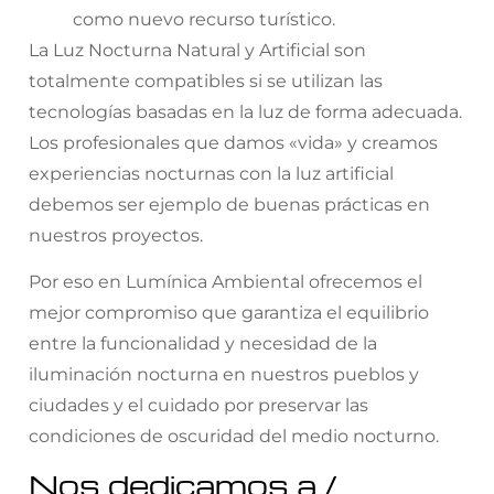
como nuevo recurso turístico.
La Luz Nocturna Natural y Artificial son
totalmente compatibles si se utilizan las
tecnologías basadas en la luz de forma adecuada.
Los profesionales que damos «vida» y creamos
experiencias nocturnas con la luz artificial
debemos ser ejemplo de buenas prácticas en
nuestros proyectos.
Por eso en Lumínica Ambiental ofrecemos el
mejor compromiso que garantiza el equilibrio
entre la funcionalidad y necesidad de la
iluminación nocturna en nuestros pueblos y
ciudades y el cuidado por preservar las
condiciones de oscuridad del medio nocturno.
Nos dedicamos a /