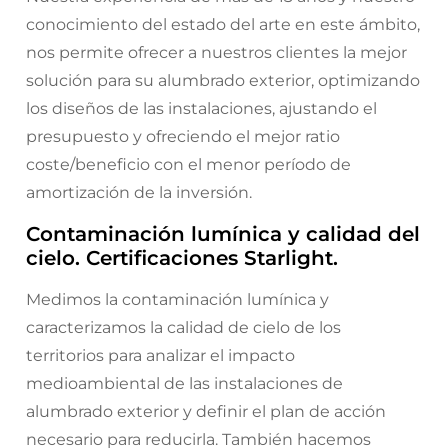
conocimiento del estado del arte en este ámbito,
nos permite ofrecer a nuestros clientes la mejor
solución para su alumbrado exterior, optimizando
los diseños de las instalaciones, ajustando el
presupuesto y ofreciendo el mejor ratio
coste/beneficio con el menor período de
amortización de la inversión.
Contaminación lumínica y calidad del
cielo. Certificaciones Starlight.
Medimos la contaminación lumínica y
caracterizamos la calidad de cielo de los
territorios para analizar el impacto
medioambiental de las instalaciones de
alumbrado exterior y definir el plan de acción
necesario para reducirla. También hacemos