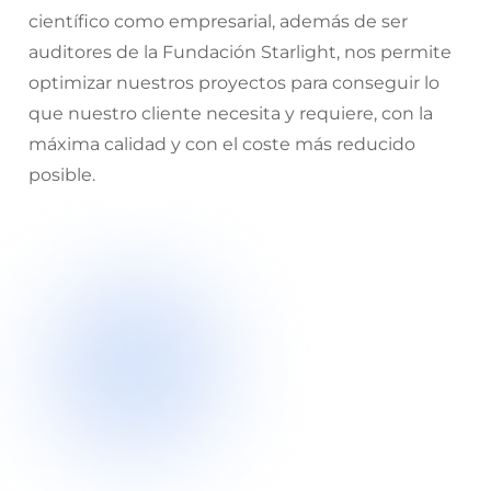
científico como empresarial, además de ser
auditores de la Fundación Starlight, nos permite
optimizar nuestros proyectos para conseguir lo
que nuestro cliente necesita y requiere, con la
máxima calidad y con el coste más reducido
posible.