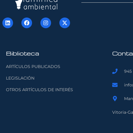
Biblioteca
Conta
ARTÍCULOS PUBLICADOS
945 
LEGISLACIÓN
inf
OTROS ARTÍCULOS DE INTERÉS
Manu
Vitoria-Ga