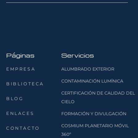
Páginas
Servicios
EMPRESA
ALUMBRADO EXTERIOR
CONTAMINACIÓN LUMÍNICA
BIBLIOTECA
CERTIFICACIÓN DE CALIDAD DEL
BLOG
CIELO
ENLACES
FORMACIÓN Y DIVULGACIÓN
COSMIUM PLANETARIO MÓVIL
CONTACTO
360º