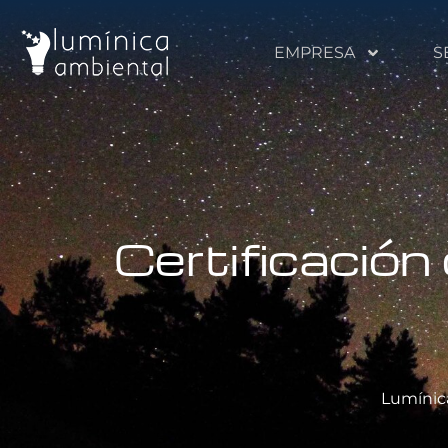
EMPRESA
S
Certificación 
Lumínic