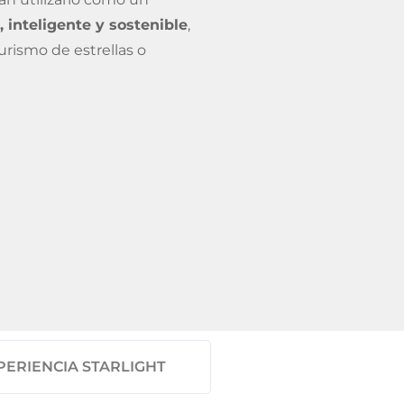
, inteligente y sostenible
,
Turismo de estrellas o
PERIENCIA STARLIGHT