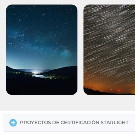
Luminica
Luminic
Ambiental
Ambienta
PROYECTOS DE CERTIFICACIÓN STARLIGHT