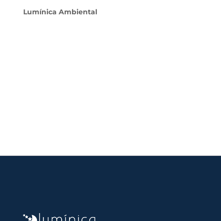
Lumínica Ambiental