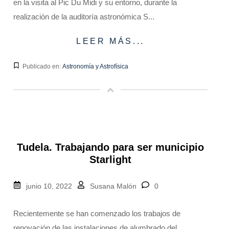
en la visita al Pic Du Midi y su entorno, durante la
realización de la auditoría astronómica S...
LEER MÁS...
Publicado en:
Astronomía y Astrofísica
Tudela. Trabajando para ser municipio
Starlight
junio 10, 2022
Susana Malón
0
Recientemente se han comenzado los trabajos de
renovación de las instalaciones de alumbrado del