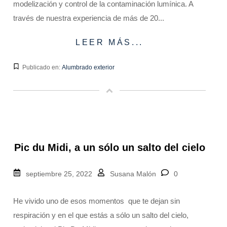
modelización y control de la contaminación lumínica. A
través de nuestra experiencia de más de 20...
LEER MÁS...
Publicado en:
Alumbrado exterior
Pic du Midi, a un sólo un salto del cielo
septiembre 25, 2022
Susana Malón
0
He vivido uno de esos momentos que te dejan sin
respiración y en el que estás a sólo un salto del cielo,