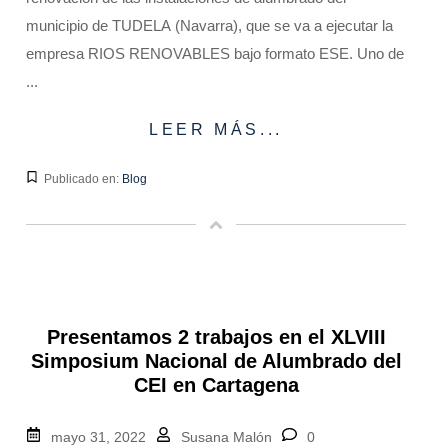
municipio de TUDELA (Navarra), que se va a ejecutar la
empresa RIOS RENOVABLES bajo formato ESE. Uno de
...
LEER MÁS...
Publicado en:
Blog
Presentamos 2 trabajos en el XLVIII
Simposium Nacional de Alumbrado del
CEI en Cartagena
mayo 31, 2022
Susana Malón
0