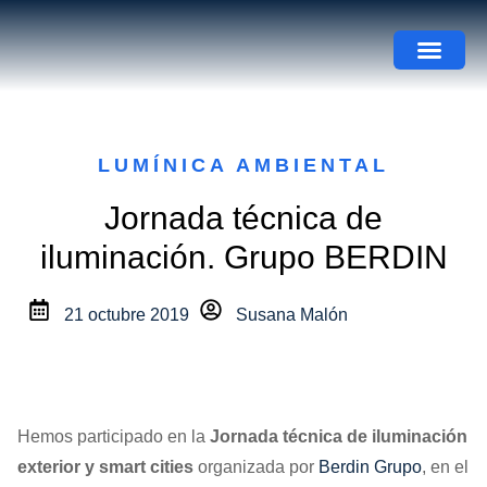
LUMÍNICA AMBIENTAL
Jornada técnica de
iluminación. Grupo BERDIN
21 octubre 2019
Susana Malón
Hemos participado en la
Jornada técnica de iluminación
exterior y smart cities
organizada por
Berdin Grupo
, en el