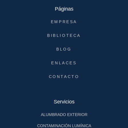
Páginas
EMPRESA
BIBLIOTECA
BLOG
ENLACES
CONTACTO
Servicios
ALUMBRADO EXTERIOR
CONTAMINACIÓN LUMÍNICA