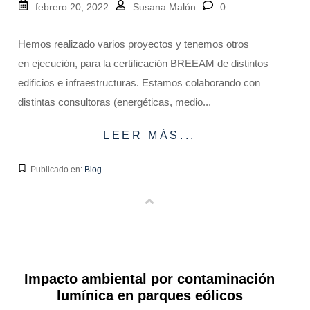
febrero 20, 2022
Susana Malón
0
Hemos realizado varios proyectos y tenemos otros
en ejecución, para la certificación BREEAM de distintos
edificios e infraestructuras. Estamos colaborando con
distintas consultoras (energéticas, medio...
LEER MÁS...
Publicado en:
Blog
Impacto ambiental por contaminación
lumínica en parques eólicos