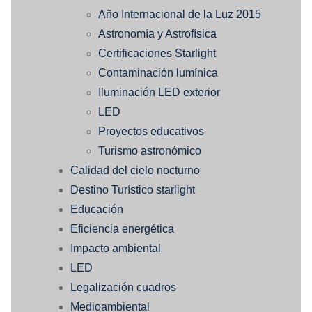
Año Internacional de la Luz 2015
Astronomía y Astrofísica
Certificaciones Starlight
Contaminación lumínica
Iluminación LED exterior
LED
Proyectos educativos
Turismo astronómico
Calidad del cielo nocturno
Destino Turístico starlight
Educación
Eficiencia energética
Impacto ambiental
LED
Legalización cuadros
Medioambiental