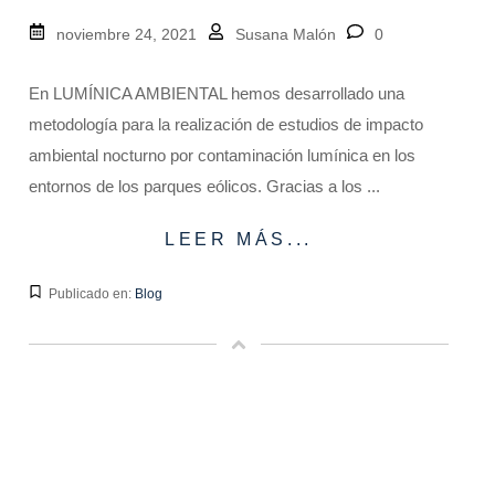
noviembre 24, 2021
Susana Malón
0
En LUMÍNICA AMBIENTAL hemos desarrollado una
metodología para la realización de estudios de impacto
ambiental nocturno por contaminación lumínica en los
entornos de los parques eólicos. Gracias a los ...
LEER MÁS...
Publicado en:
Blog