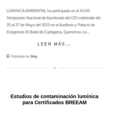
LUMINICA AMBIENTAL ha participado en el XLVIII
Simposium Nacional de Alumbrado del CEI celebrado del
25 al 27 de Mayo del 2022 en el Auditorio y Palacio de
Congresos El Batel de Cartagena. Queremos co...
LEER MÁS...
Publicado en:
Blog
Estudios de contaminación lumínica
para Certificados BREEAM