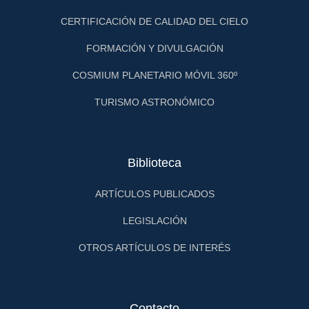
CERTIFICACIÓN DE CALIDAD DEL CIELO
FORMACIÓN Y DIVULGACIÓN
COSMIUM PLANETARIO MÓVIL 360º
TURISMO ASTRONÓMICO
Biblioteca
ARTÍCULOS PUBLICADOS
LEGISLACIÓN
OTROS ARTÍCULOS DE INTERÉS
Contacto