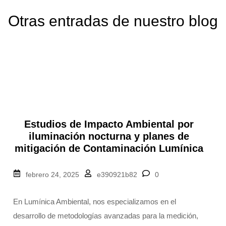
Otras entradas de nuestro blog
Estudios de Impacto Ambiental por
iluminación nocturna y planes de
mitigación de Contaminación Lumínica
febrero 24, 2025
e390921b82
0
En Lumínica Ambiental, nos especializamos en el
desarrollo de metodologías avanzadas para la medición,