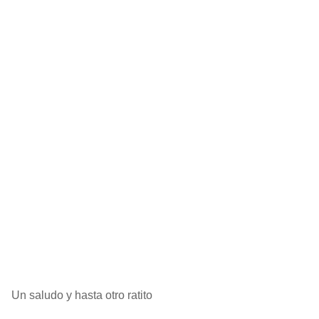
Un saludo y hasta otro ratito