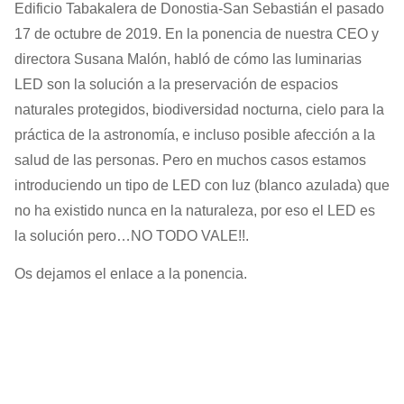
Edificio Tabakalera de Donostia-San Sebastián el pasado
17 de octubre de 2019. En la ponencia de nuestra CEO y
directora Susana Malón, habló de
cómo las luminarias
LED son la solución a la preservación de espacios
naturales protegidos, biodiversidad nocturna, cielo para la
práctica de la astronomía, e incluso posible afección a la
salud de las personas. Pero en muchos casos estamos
introduciendo un tipo de LED con luz (blanco azulada) que
no ha existido nunca en la naturaleza, por eso el LED es
la solución pero…NO TODO VALE!!.
Os dejamos el enlace a la ponencia.