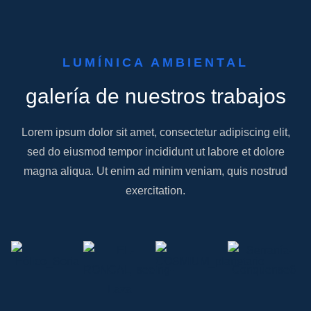
LUMÍNICA AMBIENTAL
galería de nuestros trabajos
Lorem ipsum dolor sit amet, consectetur adipiscing elit,
sed do eiusmod tempor incididunt ut labore et dolore
magna aliqua. Ut enim ad minim veniam, quis nostrud
exercitation.