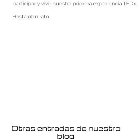
participar y vivir nuestra primera experiencia TEDx.
Hasta otro rato.
Otras entradas de nuestro
blog