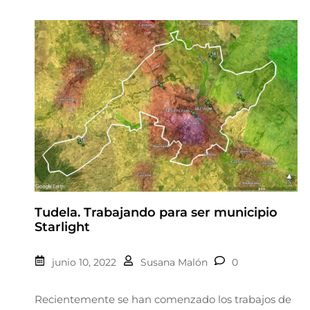
Tudela. Trabajando para ser municipio
Starlight
junio 10, 2022
Susana Malón
0
Recientemente se han comenzado los trabajos de