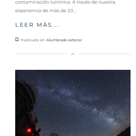
contaminación lumínica. A través de nuestra
experiencia de más de 20...
LEER MÁS...
Publicado en:
Alumbrado exterior