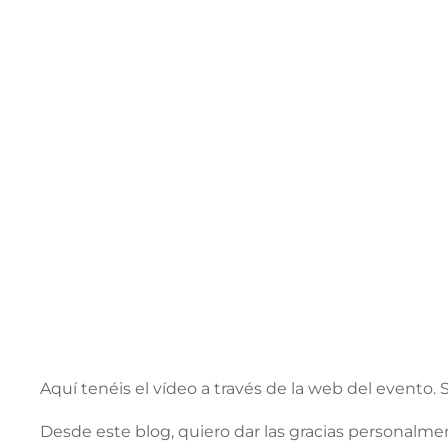
Aquí tenéis el vídeo a través de la web del evento. 
Desde este blog, quiero dar las gracias personalmen