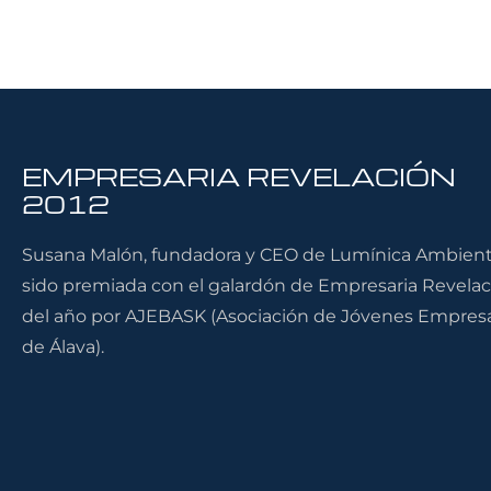
EMPRESARIA REVELACIÓN
2012
Susana Malón, fundadora y CEO de Lumínica Ambienta
sido premiada con el galardón de Empresaria Revelac
del año por AJEBASK (Asociación de Jóvenes Empresa
de Álava).