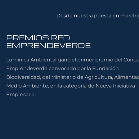
Desde nuestra puesta en marcha 
PREMIOS RED
EMPRENDEVERDE
Lumínica Ambiental ganó el primer premio del Conc
Emprendeverde convocado por la Fundación
Biodiversidad, del Ministerio de Agricultura, Alimenta
Medio Ambiente, en la categoría de Nueva Iniciativa
Empresarial.