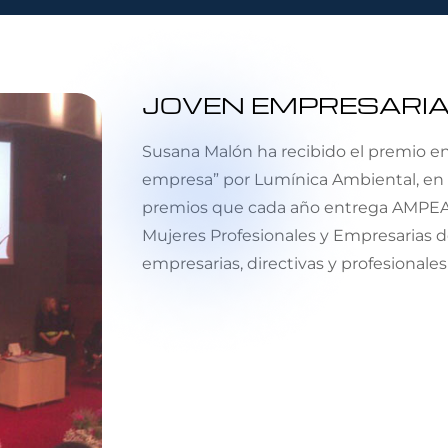
JOVEN EMPRESARIA
Susana Malón ha recibido el premio en
empresa” por Lumínica Ambiental, en la
premios que cada año entrega AMPEA 
Mujeres Profesionales y Empresarias d
empresarias, directivas y profesionales