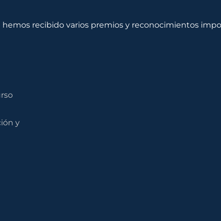
hemos recibido varios premios y reconocimientos impo
urso
ción y