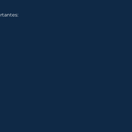
rtantes: