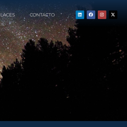
LACES
CONTACTO