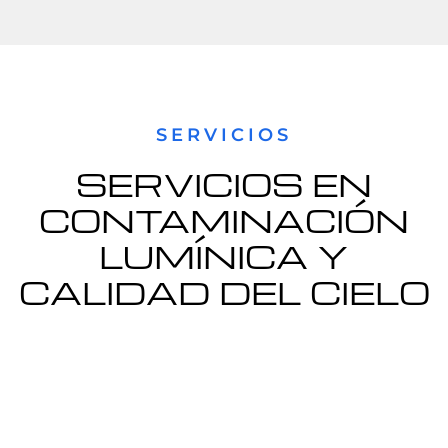
SERVICIOS
SERVICIOS EN
CONTAMINACIÓN
LUMÍNICA Y
CALIDAD DEL CIELO