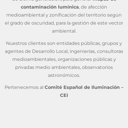
contaminación lumínica
, de afección
medioambiental y zonificación del territorio según
el grado de oscuridad, para la gestión de este vector
ambiental.
Nuestros clientes son entidades públicas, grupos y
agentes de Desarrollo Local, ingenierías, consultoras
medioambientales, organizaciones públicas y
privadas medio ambientales, observatorios
astronómicos.
Pertenecemos al
Comité Español de Iluminación –
CEI