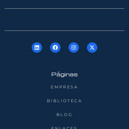
Páginas
EMPRESA
BIBLIOTECA
BLOG
ENLACES