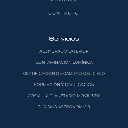
CONTACTO
Servicios
ALUMBRADO EXTERIOR
CONTAMINACIÓN LUMÍNICA
CERTIFICACIÓN DE CALIDAD DEL CIELO
FORMACIÓN Y DIVULGACIÓN
COSMIUM PLANETARIO MÓVIL 360º
TURISMO ASTRONÓMICO