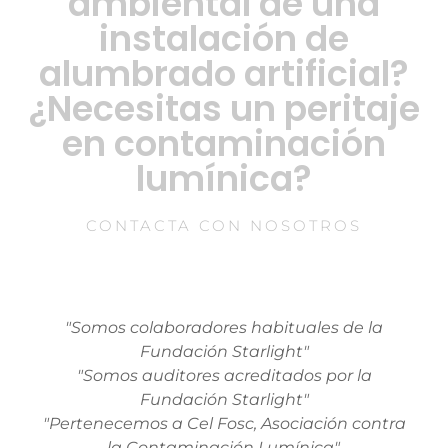
ambiental de una
instalación de
alumbrado artificial?
¿Necesitas un peritaje
en contaminación
lumínica?
CONTACTA CON NOSOTROS
"Somos colaboradores habituales de la
Fundación Starlight"
"Somos auditores acreditados por la
Fundación Starlight"
"Pertenecemos a Cel Fosc, Asociación contra
la Contaminación Lumínica".