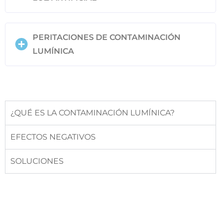
PERITACIONES DE CONTAMINACIÓN
LUMÍNICA
¿QUÉ ES LA CONTAMINACIÓN LUMÍNICA?
EFECTOS NEGATIVOS
SOLUCIONES