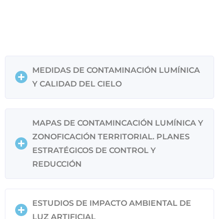
MEDIDAS DE CONTAMINACIÓN LUMÍNICA
Y CALIDAD DEL CIELO
MAPAS DE CONTAMINCACIÓN LUMÍNICA Y
ZONOFICACIÓN TERRITORIAL. PLANES
ESTRATÉGICOS DE CONTROL Y
REDUCCIÓN
ESTUDIOS DE IMPACTO AMBIENTAL DE
LUZ ARTIFICIAL