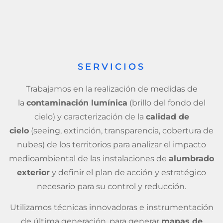
SERVICIOS
Trabajamos en la realización de medidas de
la
contaminación lumínica
(brillo del fondo del
cielo) y caracterización de la
calidad de
cielo
(seeing, extinción, transparencia, cobertura de
nubes) de los territorios para analizar el impacto
medioambiental de las instalaciones de
alumbrado
exterior
y definir el plan de acción y estratégico
necesario para su control y reducción.
Utilizamos técnicas innovadoras e instrumentación
de última generación, para generar
mapas de