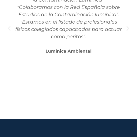
"Colaboramos con la Red Española sobre
Estudios de la Contaminación lumínica".
"Estamos en el listado de profesionales
físicos colegiados capacitados para actuar
como peritos".
Lumínica Ambiental