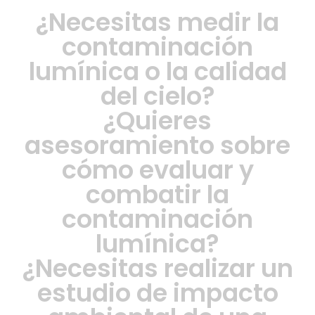
¿Necesitas medir la
contaminación
lumínica o la calidad
del cielo?
¿Quieres
asesoramiento sobre
cómo evaluar y
combatir la
contaminación
lumínica?
¿Necesitas realizar un
estudio de impacto