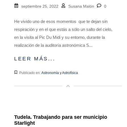
septiembre 25, 2022
Susana Malón
0
He vivido uno de esos momentos que te dejan sin
respiración y en el que estás a sólo un salto del cielo,
en la visita al Pic Du Midi y su entorno, durante la
realización de la auditoría astronómica S...
LEER MÁS...
Publicado en:
Astronomía y Astrofísica
Tudela. Trabajando para ser municipio
Starlight