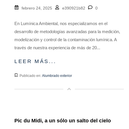
febrero 24, 2025
e390921b82
0
En Lumínica Ambiental, nos especializamos en el
desarrollo de metodologías avanzadas para la medición,
modelización y control de la contaminación lumínica. A
través de nuestra experiencia de más de 20...
LEER MÁS...
Publicado en:
Alumbrado exterior
Pic du Midi, a un sólo un salto del cielo