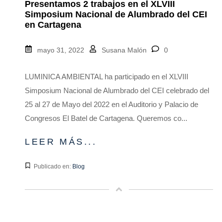
Presentamos 2 trabajos en el XLVIII
Simposium Nacional de Alumbrado del CEI
en Cartagena
mayo 31, 2022
Susana Malón
0
LUMINICA AMBIENTAL ha participado en el XLVIII
Simposium Nacional de Alumbrado del CEI celebrado del
25 al 27 de Mayo del 2022 en el Auditorio y Palacio de
Congresos El Batel de Cartagena. Queremos co...
LEER MÁS...
Publicado en:
Blog