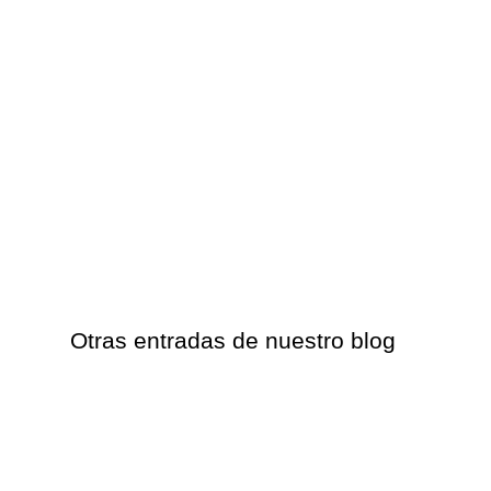
Otras entradas de nuestro blog