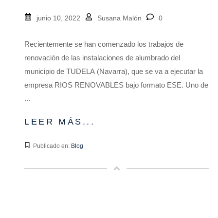
junio 10, 2022
Susana Malón
0
Recientemente se han comenzado los trabajos de
renovación de las instalaciones de alumbrado del
municipio de TUDELA (Navarra), que se va a ejecutar la
empresa RIOS RENOVABLES bajo formato ESE. Uno de
...
LEER MÁS...
Publicado en:
Blog