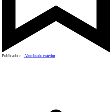
Publicado en:
Alumbrado exterior