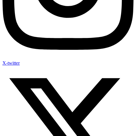
X-twitter