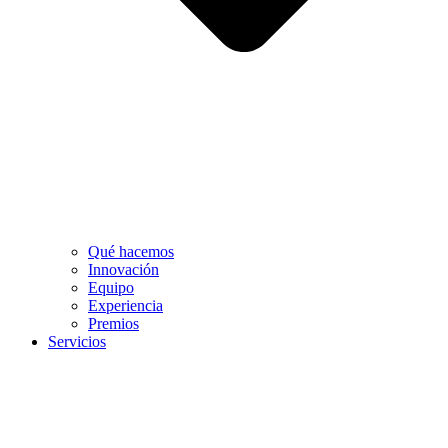
Qué hacemos
Innovación
Equipo
Experiencia
Premios
Servicios