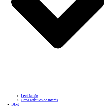
Legislación
Otros artículos de interés
Blog