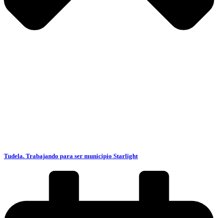
Tudela. Trabajando para ser municipio Starlight