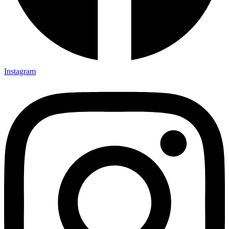
Instagram