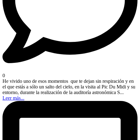
0
He vivido uno de esos momentos que te dejan sin respiración y en
el que estás a sólo un salto del cielo, en la visita al Pic Du Midi y su
entorno, durante la realización de la auditoría astronómica S...
Leer más...