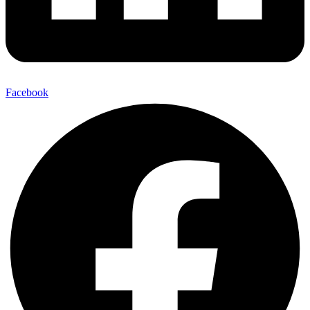
Facebook