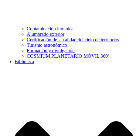
Contaminación lumínica
Alumbrado exterior
Certificación de la calidad del cielo de territorios
Turismo astronómico
Formación y divulgación
COSMIUM PLANETARIO MÓVIL 360º
Biblioteca