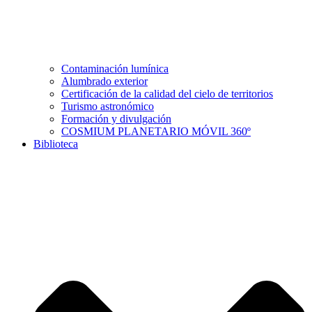
Contaminación lumínica
Alumbrado exterior
Certificación de la calidad del cielo de territorios
Turismo astronómico
Formación y divulgación
COSMIUM PLANETARIO MÓVIL 360º
Biblioteca