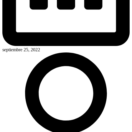
septiembre 25, 2022