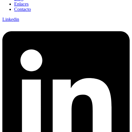
Enlaces
Contacto
Linkedin