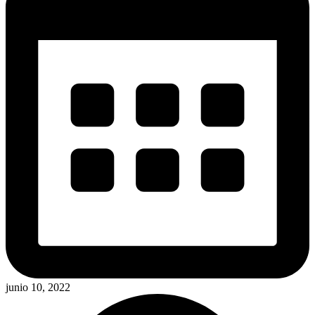
junio 10, 2022