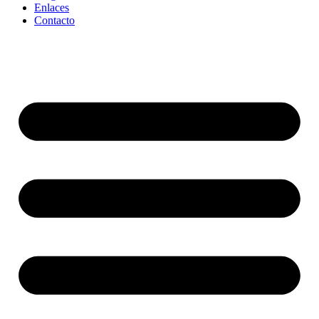
Enlaces
Contacto