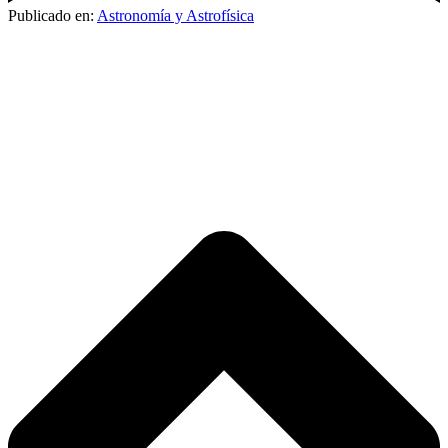
Publicado en:
Astronomía y Astrofísica