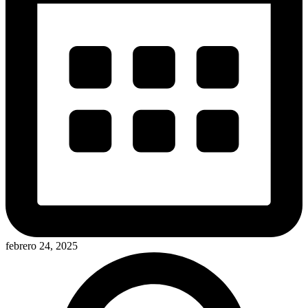
febrero 24, 2025