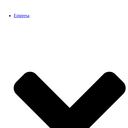
Empresa