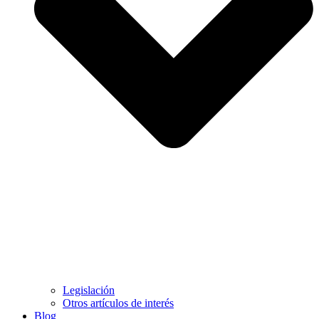
Legislación
Otros artículos de interés
Blog