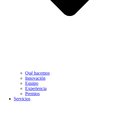
Qué hacemos
Innovación
Equipo
Experiencia
Premios
Servicios