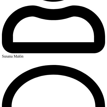
Susana Malón