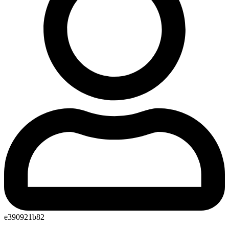
e390921b82