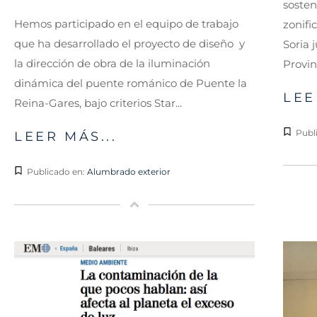
sosten
Hemos participado en el equipo de trabajo
zonifi
que ha desarrollado el proyecto de diseño y
Soria 
la dirección de obra de la iluminación
Provinc
dinámica del puente románico de Puente la
LEE
Reina-Gares, bajo criterios Star...
Publ
LEER MÁS...
Publicado en:
Alumbrado exterior