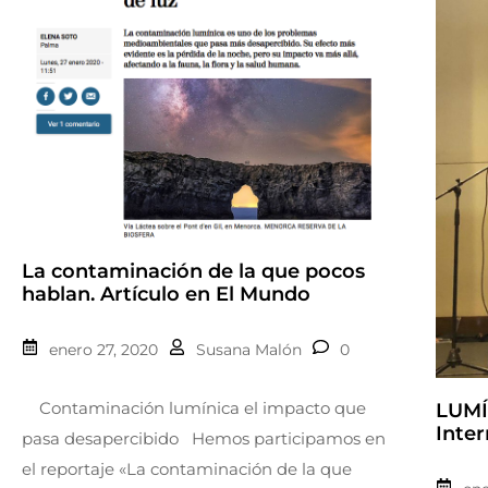
La contaminación de la que pocos
hablan. Artículo en El Mundo
enero 27, 2020
Susana Malón
0
Contaminación lumínica el impacto que
LUMÍ
Inter
pasa desapercibido Hemos participamos en
el reportaje «La contaminación de la que