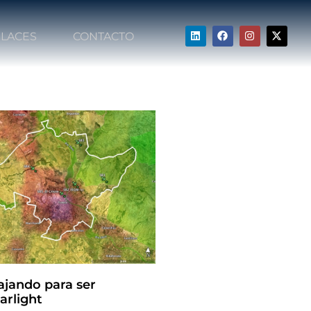
LACES
CONTACTO
ajando para ser
arlight