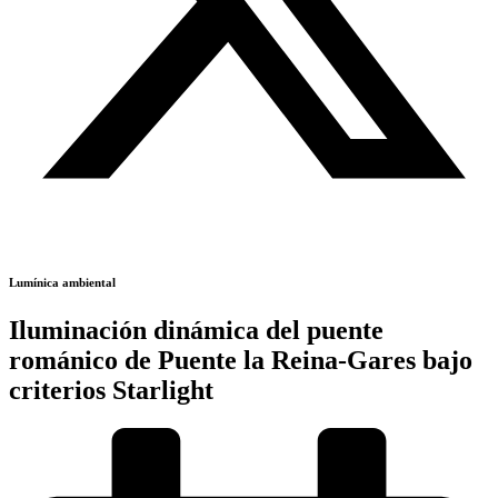
Lumínica ambiental
Iluminación dinámica del puente
románico de Puente la Reina-Gares bajo
criterios Starlight