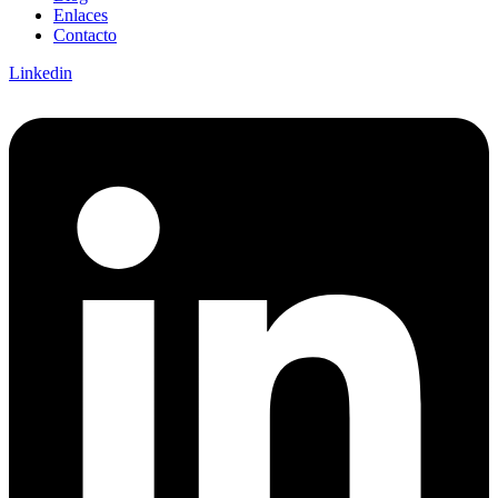
Enlaces
Contacto
Linkedin