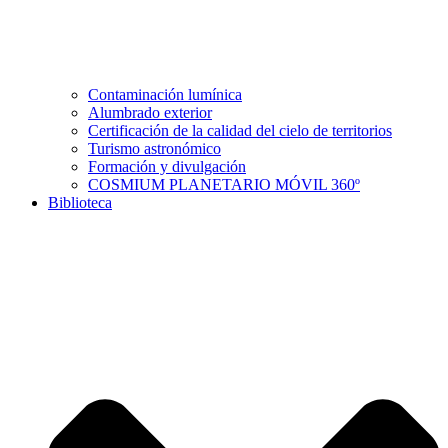
Contaminación lumínica
Alumbrado exterior
Certificación de la calidad del cielo de territorios
Turismo astronómico
Formación y divulgación
COSMIUM PLANETARIO MÓVIL 360º
Biblioteca