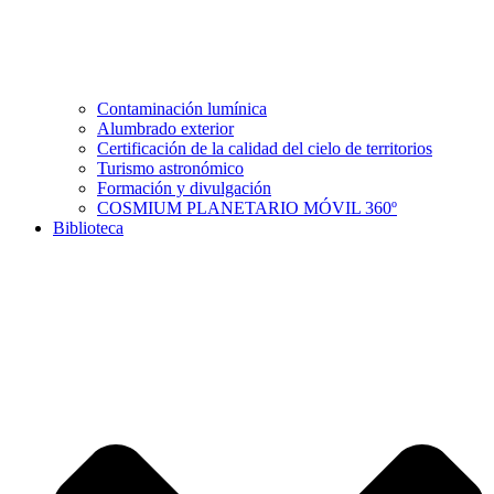
Contaminación lumínica
Alumbrado exterior
Certificación de la calidad del cielo de territorios
Turismo astronómico
Formación y divulgación
COSMIUM PLANETARIO MÓVIL 360º
Biblioteca