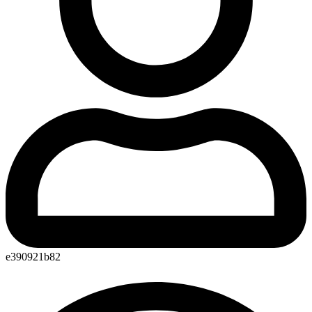
e390921b82