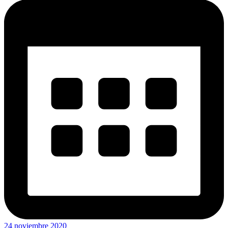
24 noviembre 2020