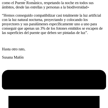
como el Puente Románico, respetando la noche en todos sus
ámbitos, desde las estrellas y personas a la biodiversidad»
“Hemos conseguido compatibilizar casi totalmente la luz artificial
con la luz natural nocturna, proyectando y colocando los
proyectores y sus paralúmenes específicamente uno a uno para
conseguir que apenas un 3% de los fotones emitidos se escapen de
las superficies del puente que deben ser pintadas de luz”.
Hasta otro rato,
Susana Malón