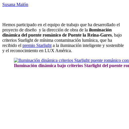
Susana Malón
Hemos participado en el equipo de trabajo que ha desarrollado el
proyecto de diseño y la dirección de obra de la
iluminación
dinámica del puente románico de Puente la Reina-Gares
, bajo
criterios Starlight de mínima contaminación lumínica, que ha
recibido el
premio Starlight
a la iluminación inteligente y sostenible
y el reconocimiento en LUX América.
Iluminación dinámica bajo criterios Starlight del puente r