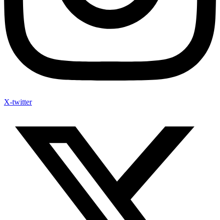
X-twitter