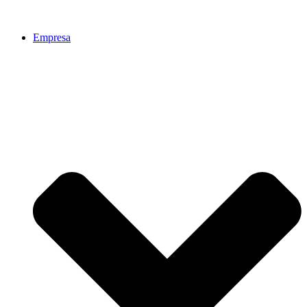
Empresa