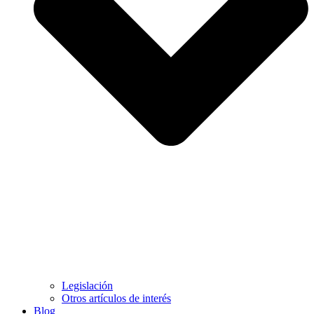
Legislación
Otros artículos de interés
Blog