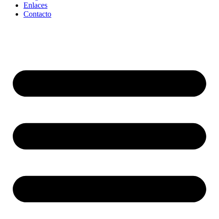
Enlaces
Contacto