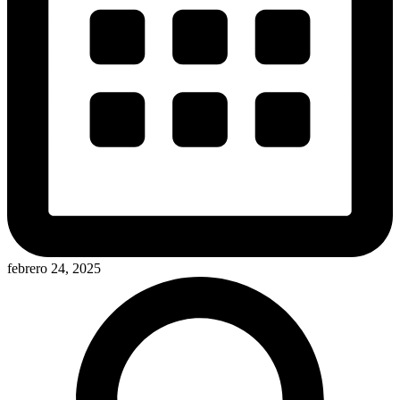
febrero 24, 2025