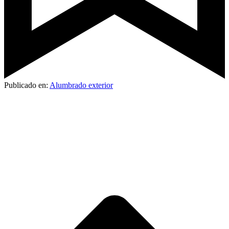
Publicado en:
Alumbrado exterior