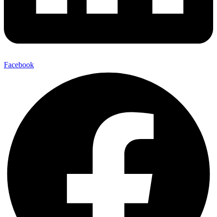
Facebook