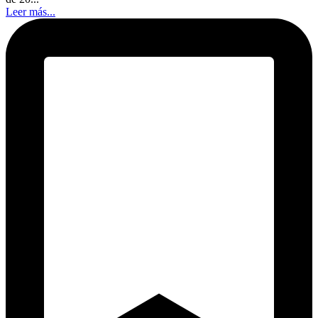
Leer más...