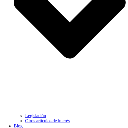
Legislación
Otros artículos de interés
Blog