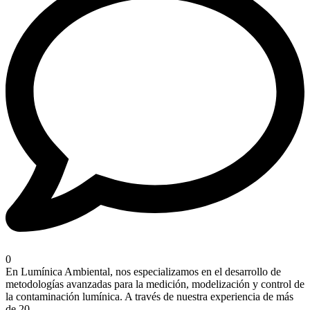
0
En Lumínica Ambiental, nos especializamos en el desarrollo de
metodologías avanzadas para la medición, modelización y control de
la contaminación lumínica. A través de nuestra experiencia de más
de 20...