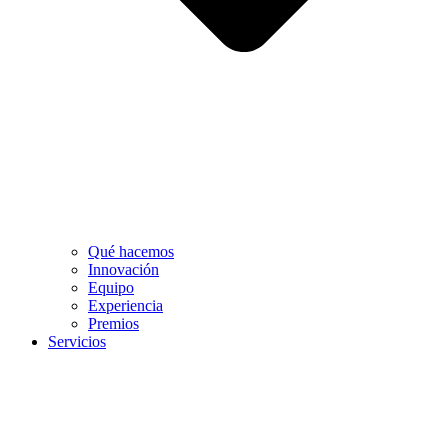
Qué hacemos
Innovación
Equipo
Experiencia
Premios
Servicios