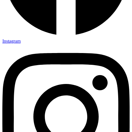
Instagram