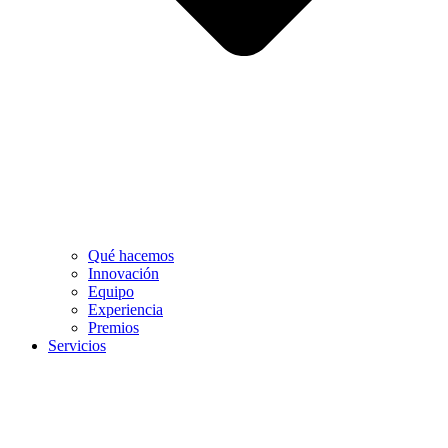
Qué hacemos
Innovación
Equipo
Experiencia
Premios
Servicios