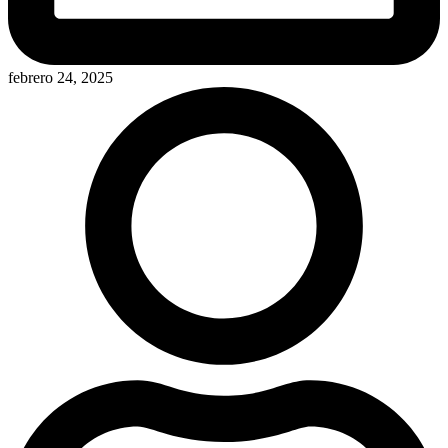
febrero 24, 2025