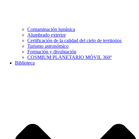
Contaminación lumínica
Alumbrado exterior
Certificación de la calidad del cielo de territorios
Turismo astronómico
Formación y divulgación
COSMIUM PLANETARIO MÓVIL 360º
Biblioteca