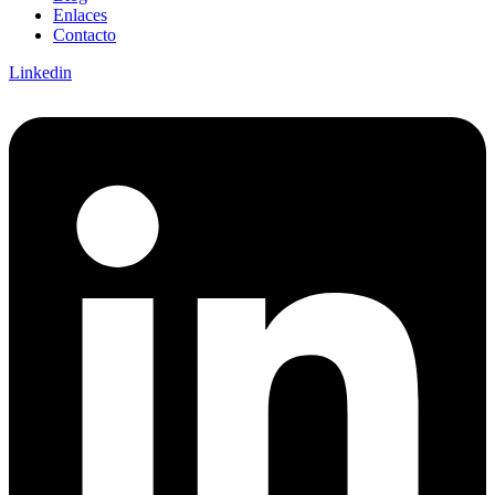
Enlaces
Contacto
Linkedin