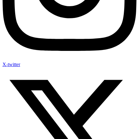
X-twitter