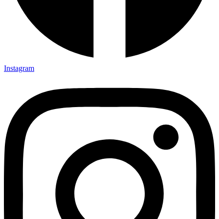
Instagram