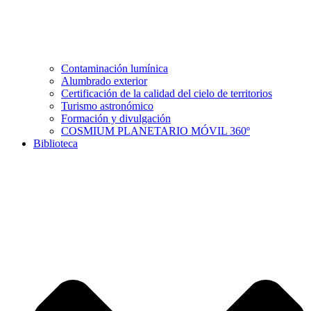
Contaminación lumínica
Alumbrado exterior
Certificación de la calidad del cielo de territorios
Turismo astronómico
Formación y divulgación
COSMIUM PLANETARIO MÓVIL 360º
Biblioteca