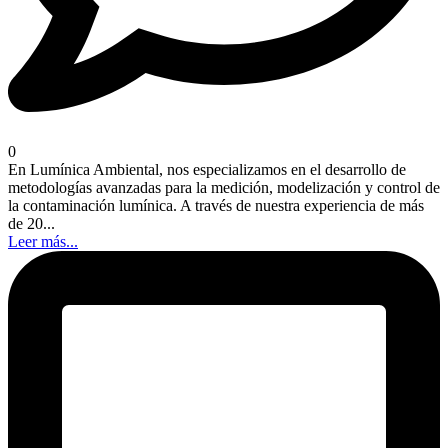
0
En Lumínica Ambiental, nos especializamos en el desarrollo de
metodologías avanzadas para la medición, modelización y control de
la contaminación lumínica. A través de nuestra experiencia de más
de 20...
Leer más...