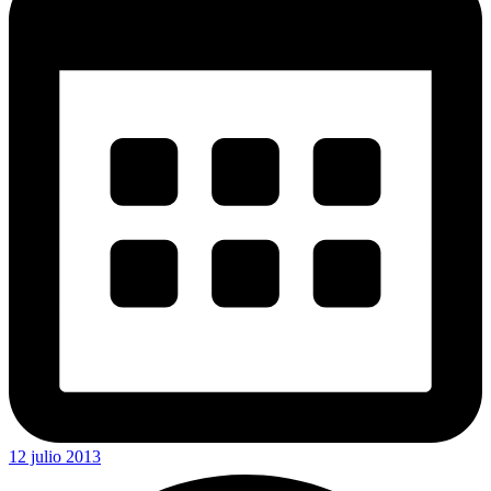
12 julio 2013