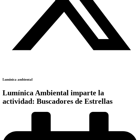
Lumínica ambiental
Lumínica Ambiental imparte la
actividad: Buscadores de Estrellas