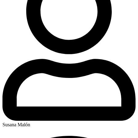
Susana Malón