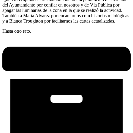
del Ayuntamiento por confiar en nosotros y de Vía Pública por
apagar las luminarias de la zona en la que se realizó la actividad.
También a María Alvarez por encantarnos com historias mitológicas
y a Blanca Troughton por facilitarnos las cartas actualizadas.
Hasta otro rato.