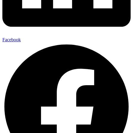
Facebook