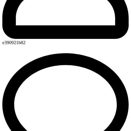
e390921b82