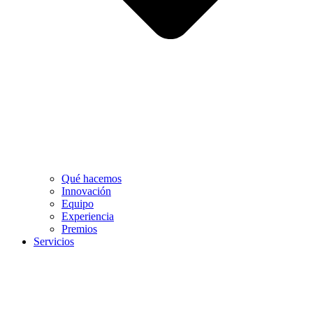
Qué hacemos
Innovación
Equipo
Experiencia
Premios
Servicios