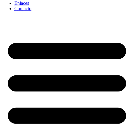
Enlaces
Contacto