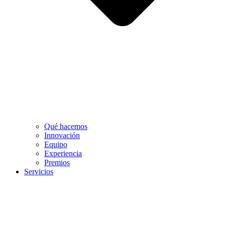
Qué hacemos
Innovación
Equipo
Experiencia
Premios
Servicios