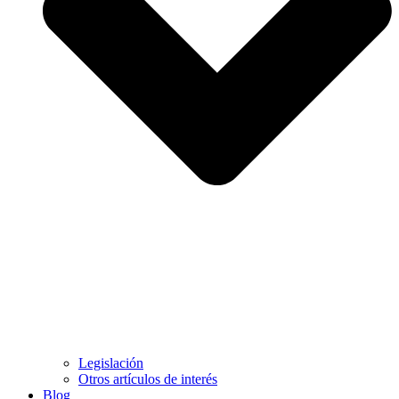
Legislación
Otros artículos de interés
Blog