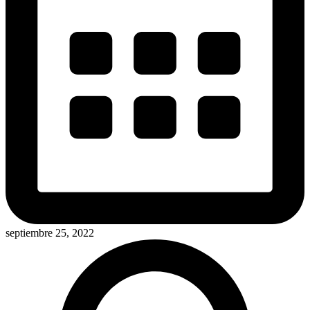
septiembre 25, 2022