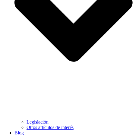
Legislación
Otros artículos de interés
Blog