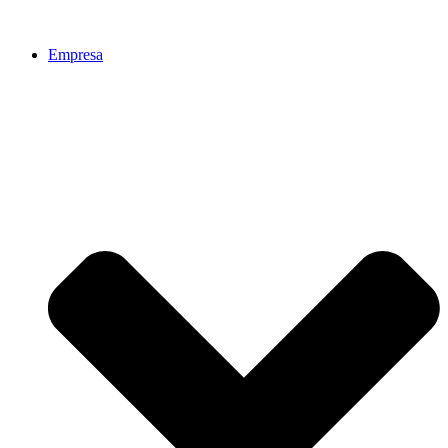
Empresa