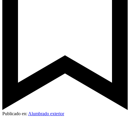
Publicado en:
Alumbrado exterior