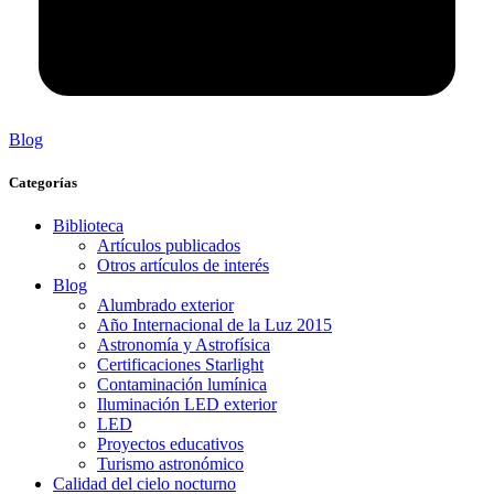
Blog
Categorías
Biblioteca
Artículos publicados
Otros artículos de interés
Blog
Alumbrado exterior
Año Internacional de la Luz 2015
Astronomía y Astrofísica
Certificaciones Starlight
Contaminación lumínica
Iluminación LED exterior
LED
Proyectos educativos
Turismo astronómico
Calidad del cielo nocturno