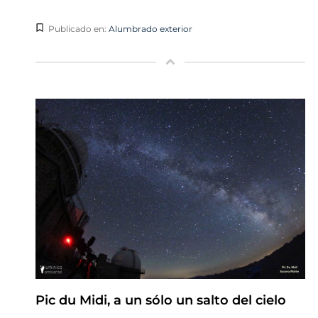
Publicado en:
Alumbrado exterior
Pic du Midi, a un sólo un salto del cielo