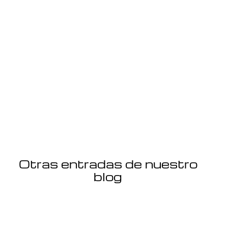
Otras entradas de nuestro
blog