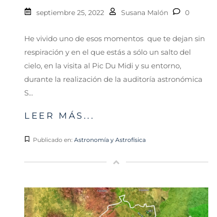
septiembre 25, 2022
Susana Malón
0
He vivido uno de esos momentos que te dejan sin
respiración y en el que estás a sólo un salto del
cielo, en la visita al Pic Du Midi y su entorno,
durante la realización de la auditoría astronómica
S...
LEER MÁS...
Publicado en:
Astronomía y Astrofísica