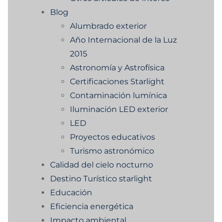
Blog
Alumbrado exterior
Año Internacional de la Luz
2015
Astronomía y Astrofísica
Certificaciones Starlight
Contaminación lumínica
Iluminación LED exterior
LED
Proyectos educativos
Turismo astronómico
Calidad del cielo nocturno
Destino Turístico starlight
Educación
Eficiencia energética
Impacto ambiental