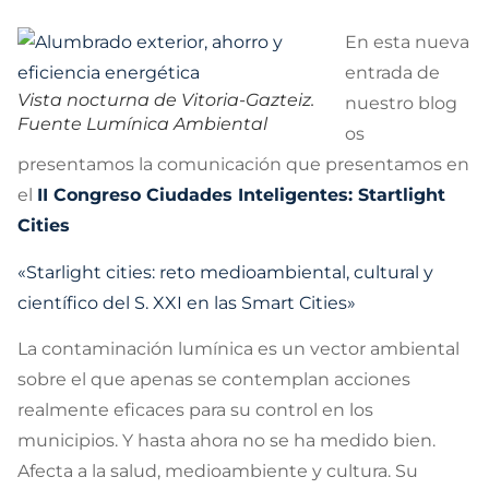
En esta nueva
entrada de
Vista nocturna de Vitoria-Gazteiz.
nuestro blog
Fuente Lumínica Ambiental
os
presentamos la comunicación que presentamos en
el
II Congreso Ciudades Inteligentes: Startlight
Cities
«Starlight cities: reto medioambiental, cultural y
científico del S. XXI en las Smart Cities»
La contaminación lumínica es un vector ambiental
sobre el que apenas se contemplan acciones
realmente eficaces para su control en los
municipios. Y hasta ahora no se ha medido bien.
Afecta a la salud, medioambiente y cultura. Su