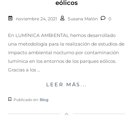
eólicos
noviembre 24, 2021
Susana Malón
0
En LUMÍNICA AMBIENTAL hemos desarrollado
una metodología para la realización de estudios de
impacto ambiental nocturno por contaminación
lumínica en los entornos de los parques eólicos.
Gracias a los ...
LEER MÁS...
Publicado en:
Blog