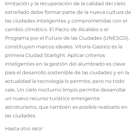
limitación y la recuperación de la calidad del cielo
estrellado debe formar parte de la nueva cultura de
las ciudades inteligentes y comprometidas con el
cambio climático. El Pacto de Alcaldes o el
Programa por el Futuro de las Ciudades (UNESCO),
constituyen marcos ideales. Vitoria-Gasteiz es la
primera Ciudad Starlight. Aplicar criterios
inteligentes en la gestión del alumbrado es clave
para el desarrollo sostenible de las ciudades y en la
actualidad la tecnología lo permite, pero no todo
vale. Un cielo nocturno limpio permite desarrollar
un nuevo recurso turístico emergente:
astroturismo, que también es posible realizarlo en
las ciudades.
Hasta otro rato!