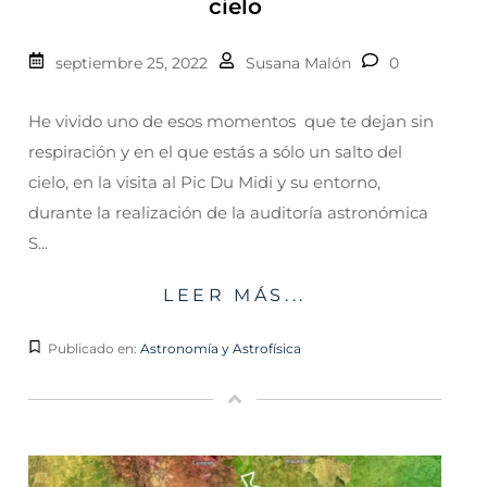
cielo
septiembre 25, 2022
Susana Malón
0
He vivido uno de esos momentos que te dejan sin
respiración y en el que estás a sólo un salto del
cielo, en la visita al Pic Du Midi y su entorno,
durante la realización de la auditoría astronómica
S...
LEER MÁS...
Publicado en:
Astronomía y Astrofísica