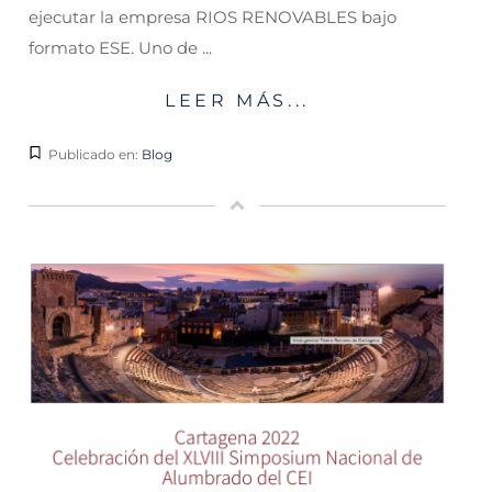
ejecutar la empresa RIOS RENOVABLES bajo
formato ESE. Uno de ...
LEER MÁS...
Publicado en:
Blog