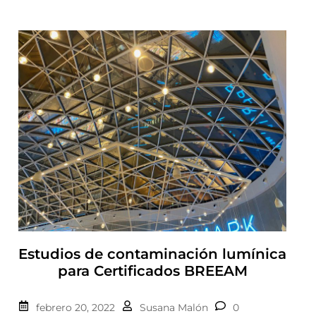
Estudios de contaminación lumínica
para Certificados BREEAM
febrero 20, 2022
Susana Malón
0