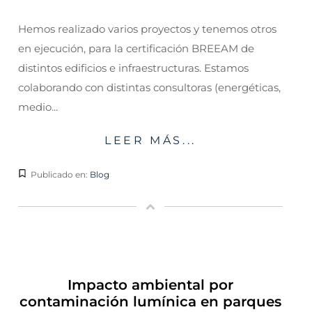
Hemos realizado varios proyectos y tenemos otros
en ejecución, para la certificación BREEAM de
distintos edificios e infraestructuras. Estamos
colaborando con distintas consultoras (energéticas,
medio...
LEER MÁS...
Publicado en:
Blog
Impacto ambiental por
contaminación lumínica en parques