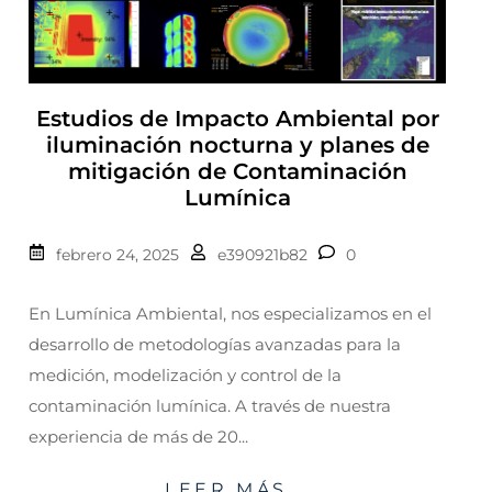
Estudios de Impacto Ambiental por
iluminación nocturna y planes de
mitigación de Contaminación
Lumínica
febrero 24, 2025
e390921b82
0
En Lumínica Ambiental, nos especializamos en el
desarrollo de metodologías avanzadas para la
medición, modelización y control de la
contaminación lumínica. A través de nuestra
experiencia de más de 20...
LEER MÁS...