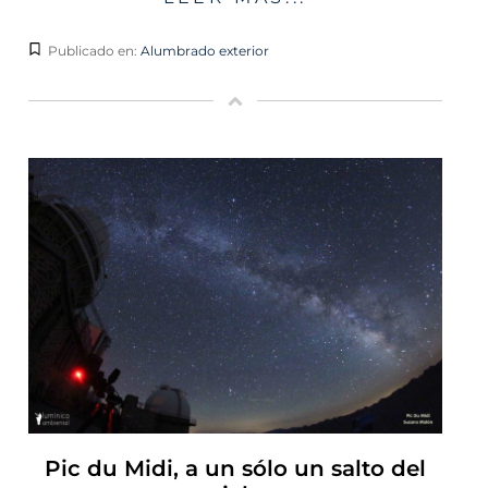
Publicado en:
Alumbrado exterior
Pic du Midi, a un sólo un salto del