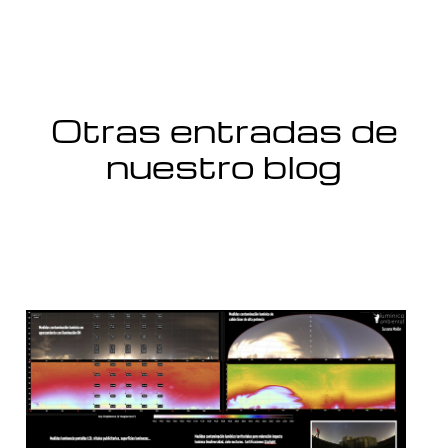
Otras entradas de
nuestro blog