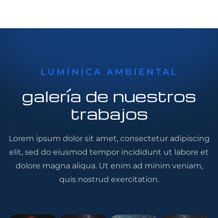
LUMÍNICA AMBIENTAL
galería de nuestros
trabajos
Lorem ipsum dolor sit amet, consectetur adipiscing
elit, sed do eiusmod tempor incididunt ut labore et
dolore magna aliqua. Ut enim ad minim veniam,
quis nostrud exercitation.