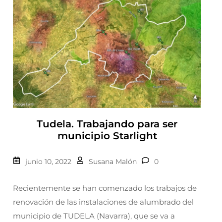
Tudela. Trabajando para ser
municipio Starlight
junio 10, 2022
Susana Malón
0
Recientemente se han comenzado los trabajos de
renovación de las instalaciones de alumbrado del
municipio de TUDELA (Navarra), que se va a