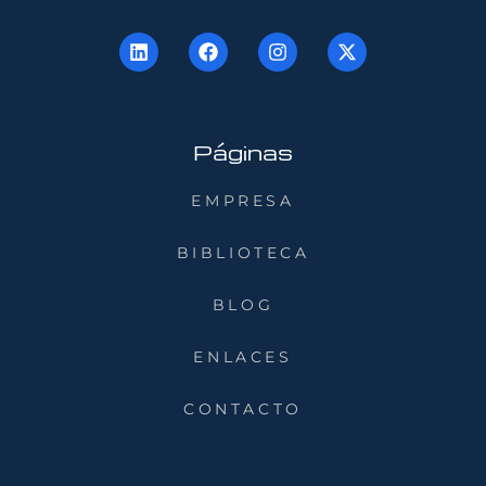
Páginas
EMPRESA
BIBLIOTECA
BLOG
ENLACES
CONTACTO