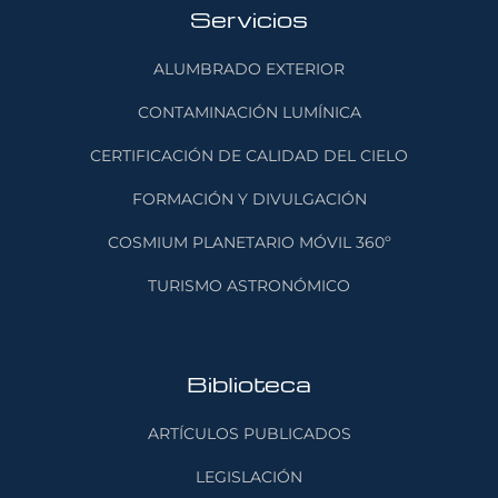
Servicios
ALUMBRADO EXTERIOR
CONTAMINACIÓN LUMÍNICA
CERTIFICACIÓN DE CALIDAD DEL CIELO
FORMACIÓN Y DIVULGACIÓN
COSMIUM PLANETARIO MÓVIL 360º
TURISMO ASTRONÓMICO
Biblioteca
ARTÍCULOS PUBLICADOS
LEGISLACIÓN