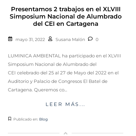
Presentamos 2 trabajos en el XLVIII
Simposium Nacional de Alumbrado
del CEI en Cartagena
mayo 31, 2022
Susana Malón
0
LUMINICA AMBIENTAL ha participado en el XLVIII
Simposium Nacional de Alumbrado del
CEI celebrado del 25 al 27 de Mayo del 2022 en el
Auditorio y Palacio de Congresos El Batel de
Cartagena. Queremos co...
LEER MÁS...
Publicado en:
Blog