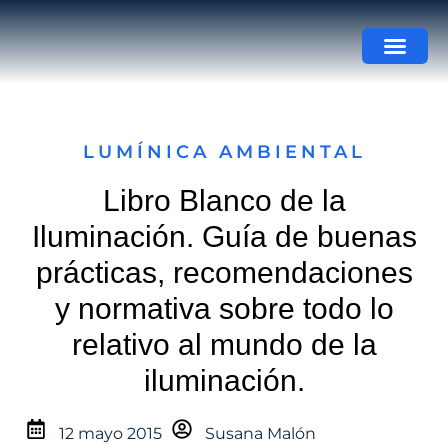
LUMÍNICA AMBIENTAL
Libro Blanco de la
Iluminación. Guía de buenas
prácticas, recomendaciones
y normativa sobre todo lo
relativo al mundo de la
iluminación.
12 mayo 2015
Susana Malón