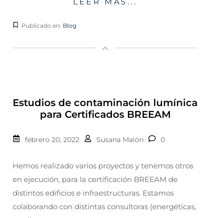
LEER MÁS...
Publicado en:
Blog
Estudios de contaminación lumínica
para Certificados BREEAM
febrero 20, 2022
Susana Malón
0
Hemos realizado varios proyectos y tenemos otros
en ejecución, para la certificación BREEAM de
distintos edificios e infraestructuras. Estamos
colaborando con distintas consultoras (energéticas,