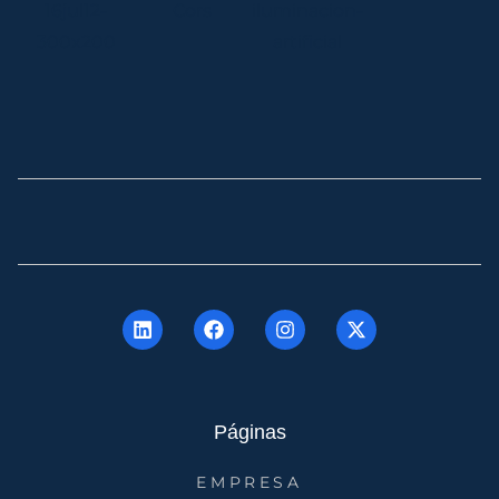
Páginas
EMPRESA