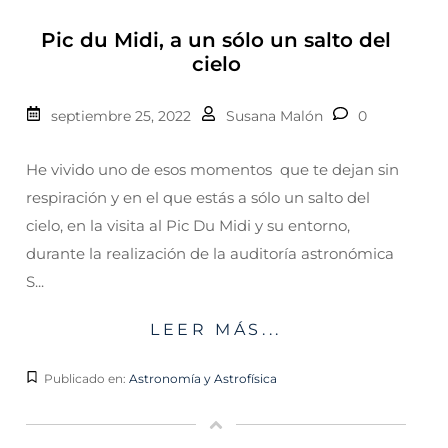
Pic du Midi, a un sólo un salto del
cielo
septiembre 25, 2022
Susana Malón
0
He vivido uno de esos momentos que te dejan sin
respiración y en el que estás a sólo un salto del
cielo, en la visita al Pic Du Midi y su entorno,
durante la realización de la auditoría astronómica
S...
LEER MÁS...
Publicado en:
Astronomía y Astrofísica