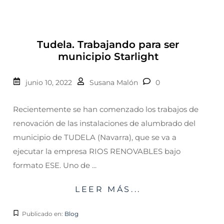
Tudela. Trabajando para ser
municipio Starlight
junio 10, 2022
Susana Malón
0
Recientemente se han comenzado los trabajos de
renovación de las instalaciones de alumbrado del
municipio de TUDELA (Navarra), que se va a
ejecutar la empresa RIOS RENOVABLES bajo
formato ESE. Uno de ...
LEER MÁS...
Publicado en:
Blog