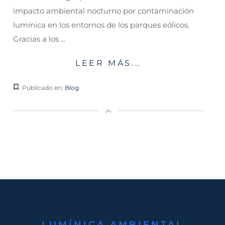
impacto ambiental nocturno por contaminación
lumínica en los entornos de los parques eólicos.
Gracias a los ...
LEER MÁS...
Publicado en:
Blog
LUMÍNICA AMBIENTAL