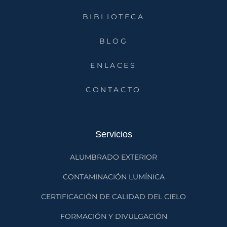
BIBLIOTECA
BLOG
ENLACES
CONTACTO
Servicios
ALUMBRADO EXTERIOR
CONTAMINACIÓN LUMÍNICA
CERTIFICACIÓN DE CALIDAD DEL CIELO
FORMACIÓN Y DIVULGACIÓN