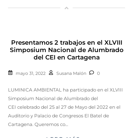
Presentamos 2 trabajos en el XLVIII
Simposium Nacional de Alumbrado
del CEI en Cartagena
mayo 31, 2022
Susana Malón
0
LUMINICA AMBIENTAL ha participado en el XLVIII
Simposium Nacional de Alumbrado del
CEI celebrado del 25 al 27 de Mayo del 2022 en el
Auditorio y Palacio de Congresos El Batel de
Cartagena. Queremos co...