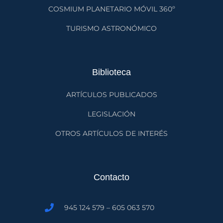
COSMIUM PLANETARIO MÓVIL 360º
TURISMO ASTRONÓMICO
Biblioteca
ARTÍCULOS PUBLICADOS
LEGISLACIÓN
OTROS ARTÍCULOS DE INTERÉS
Contacto
945 124 579 – 605 063 570