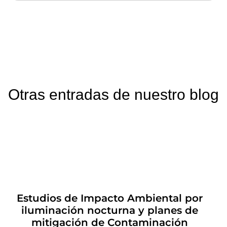
Otras entradas de nuestro blog
Estudios de Impacto Ambiental por
iluminación nocturna y planes de
mitigación de Contaminación