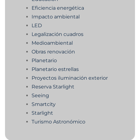
Eficiencia energética
Impacto ambiental
LED
Legalización cuadros
Medioambiental
Obras renovación
Planetario
Planetario estrellas
Proyectos iluminación exterior
Reserva Starlight
Seeing
Smartcity
Starlight
Turismo Astronómico