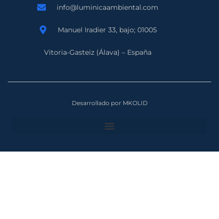
info@luminicaambiental.com
Manuel Iradier 33, bajo; 01005
Vitoria-Gasteiz (Álava) – España
Desarrollado por MKOLID