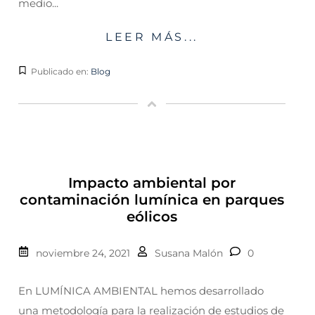
medio...
LEER MÁS...
Publicado en:
Blog
Impacto ambiental por
contaminación lumínica en parques
eólicos
noviembre 24, 2021
Susana Malón
0
En LUMÍNICA AMBIENTAL hemos desarrollado
una metodología para la realización de estudios de