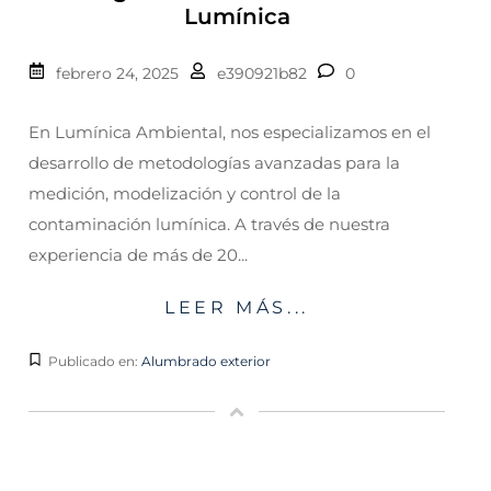
Lumínica
febrero 24, 2025
e390921b82
0
En Lumínica Ambiental, nos especializamos en el
desarrollo de metodologías avanzadas para la
medición, modelización y control de la
contaminación lumínica. A través de nuestra
experiencia de más de 20...
LEER MÁS...
Publicado en:
Alumbrado exterior