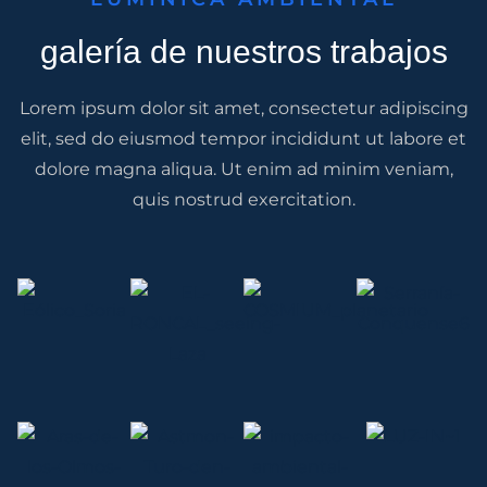
galería de nuestros trabajos
Lorem ipsum dolor sit amet, consectetur adipiscing
elit, sed do eiusmod tempor incididunt ut labore et
dolore magna aliqua. Ut enim ad minim veniam,
quis nostrud exercitation.