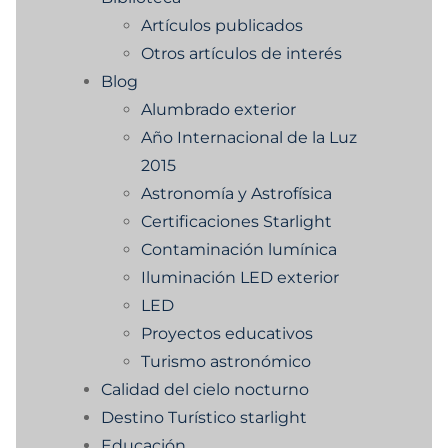
Artículos publicados
Otros artículos de interés
Blog
Alumbrado exterior
Año Internacional de la Luz
2015
Astronomía y Astrofísica
Certificaciones Starlight
Contaminación lumínica
Iluminación LED exterior
LED
Proyectos educativos
Turismo astronómico
Calidad del cielo nocturno
Destino Turístico starlight
Educación