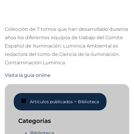
Colección de 7 tomos que han desarrollado durante
años los diferentes equipos de trabajo del Comité
Español de Iluminación. Lumínica Ambiental es
redactora del tomo de Ciencia de la Iluminación.
Contaminación Lumínica
Visita la guia online
>
Artículos publicados
Biblioteca
Categorías
Biblioteca