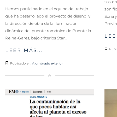
sosten
Hemos participado en el equipo de trabajo
zonifi
que ha desarrollado el proyecto de diseño y
Soria 
la dirección de obra de la iluminación
Provinc
dinámica del puente románico de Puente la
LEE
Reina-Gares, bajo criterios Star...
Publ
LEER MÁS...
Publicado en:
Alumbrado exterior