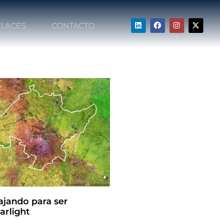
LACES
CONTACTO
ajando para ser
arlight