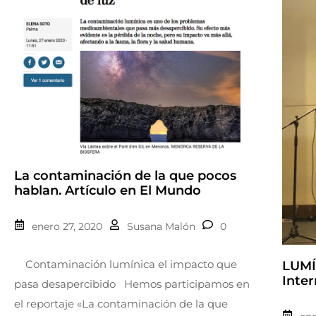
La contaminación de la que pocos
hablan. Artículo en El Mundo
enero 27, 2020
Susana Malón
0
Contaminación lumínica el impacto que
LUMÍ
Inter
pasa desapercibido Hemos participamos en
el reportaje «La contaminación de la que