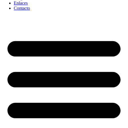
Enlaces
Contacto