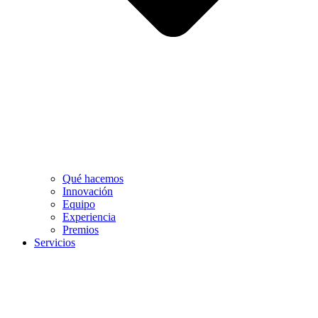
Qué hacemos
Innovación
Equipo
Experiencia
Premios
Servicios