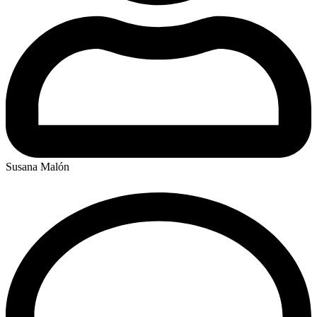
Susana Malón