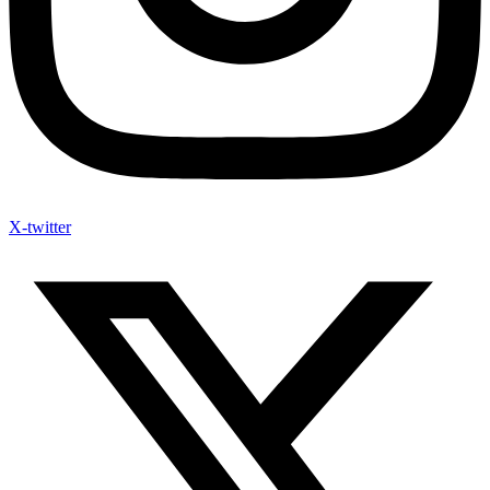
X-twitter