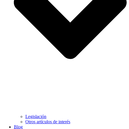
Legislación
Otros artículos de interés
Blog