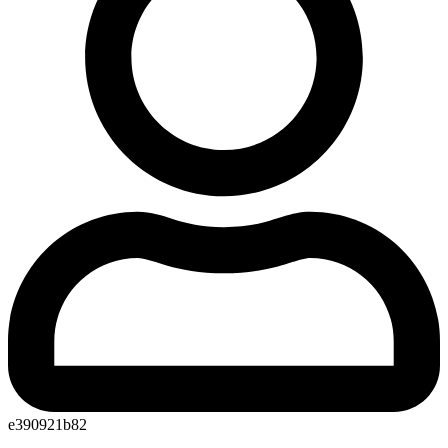
e390921b82