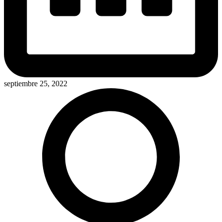
septiembre 25, 2022