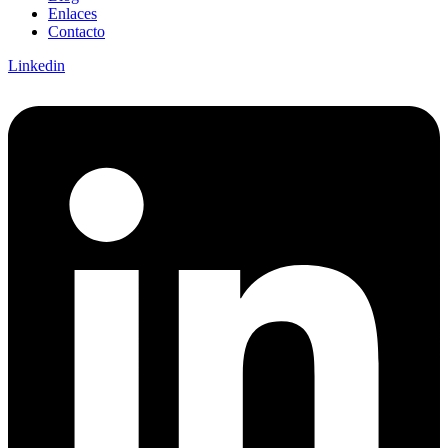
Enlaces
Contacto
Linkedin