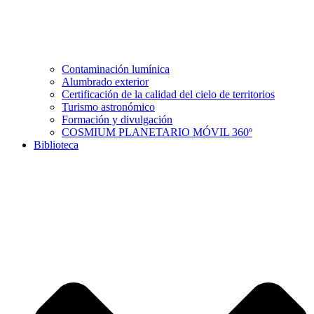
Contaminación lumínica
Alumbrado exterior
Certificación de la calidad del cielo de territorios
Turismo astronómico
Formación y divulgación
COSMIUM PLANETARIO MÓVIL 360º
Biblioteca