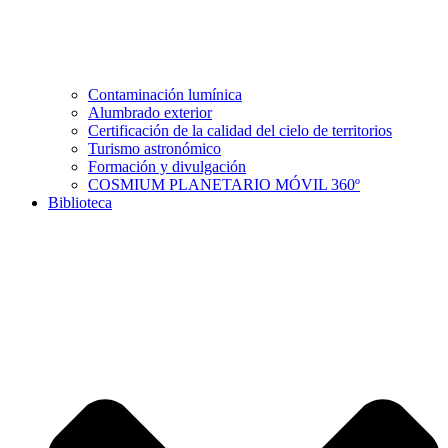
Contaminación lumínica
Alumbrado exterior
Certificación de la calidad del cielo de territorios
Turismo astronómico
Formación y divulgación
COSMIUM PLANETARIO MÓVIL 360º
Biblioteca