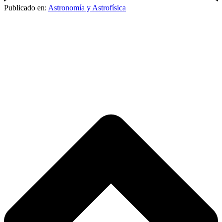
Publicado en:
Astronomía y Astrofísica