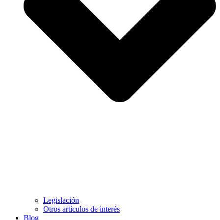
Legislación
Otros artículos de interés
Blog