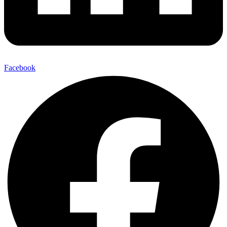
Facebook