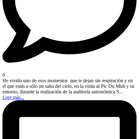
0
He vivido uno de esos momentos que te dejan sin respiración y en
el que estás a sólo un salto del cielo, en la visita al Pic Du Midi y su
entorno, durante la realización de la auditoría astronómica S...
Leer más...