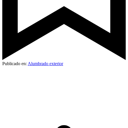
Publicado en:
Alumbrado exterior