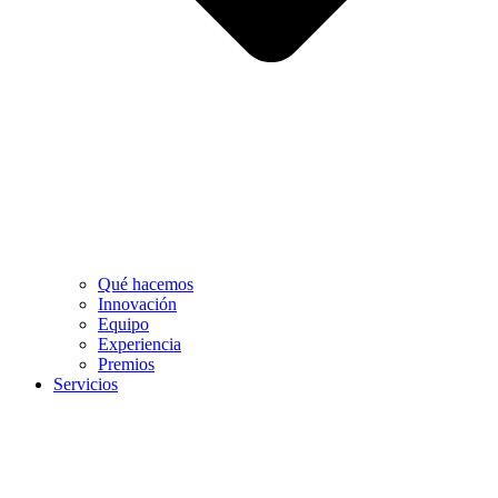
Qué hacemos
Innovación
Equipo
Experiencia
Premios
Servicios