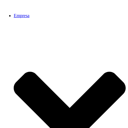
Empresa