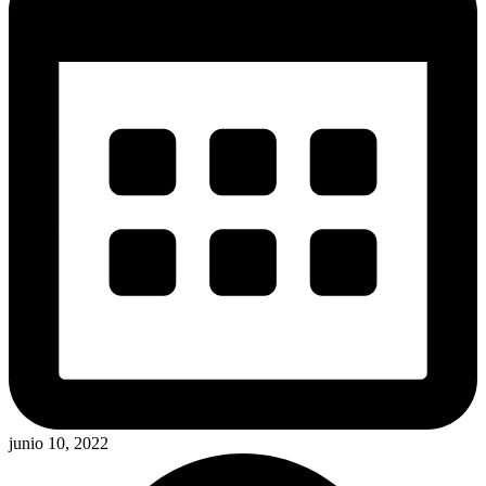
junio 10, 2022