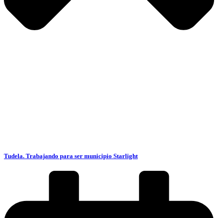
Tudela. Trabajando para ser municipio Starlight