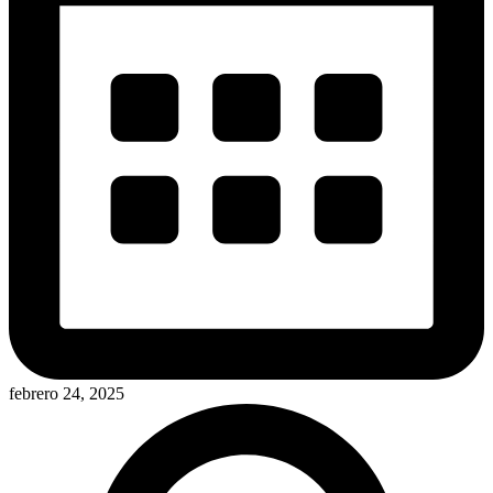
febrero 24, 2025