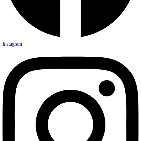
Instagram