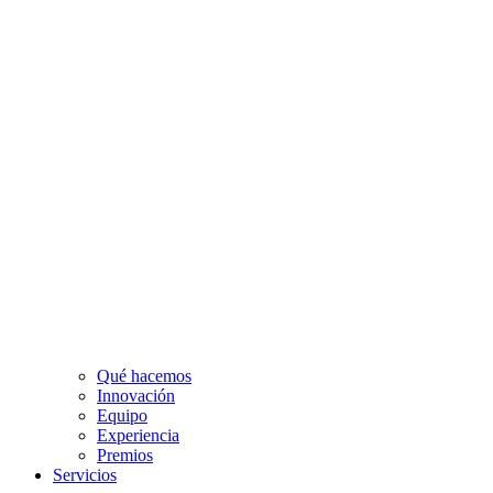
Qué hacemos
Innovación
Equipo
Experiencia
Premios
Servicios