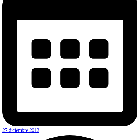
27 diciembre 2012