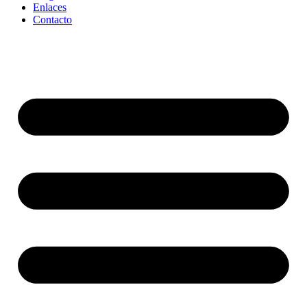
Enlaces
Contacto