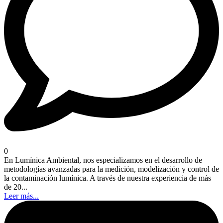
0
En Lumínica Ambiental, nos especializamos en el desarrollo de
metodologías avanzadas para la medición, modelización y control de
la contaminación lumínica. A través de nuestra experiencia de más
de 20...
Leer más...