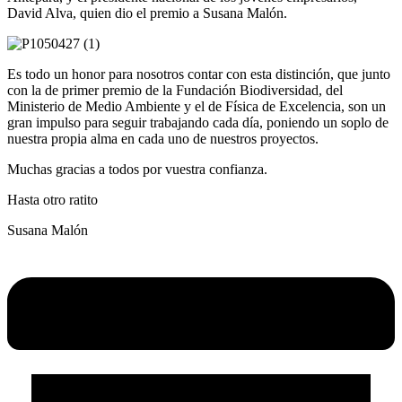
David Alva, quien dio el premio a Susana Malón.
Es todo un honor para nosotros contar con esta distinción, que junto
con la de primer premio de la Fundación Biodiversidad, del
Ministerio de Medio Ambiente y el de Física de Excelencia, son un
gran impulso para seguir trabajando cada día, poniendo un soplo de
nuestra propia alma en cada uno de nuestros proyectos.
Muchas gracias a todos por vuestra confianza.
Hasta otro ratito
Susana Malón