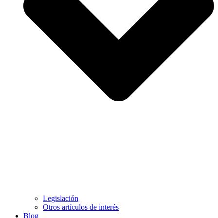
Legislación
Otros artículos de interés
Blog