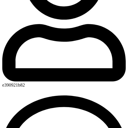
e390921b82