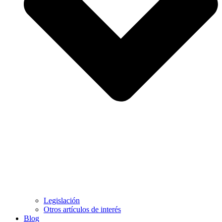
Legislación
Otros artículos de interés
Blog