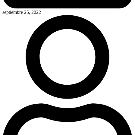
septiembre 25, 2022