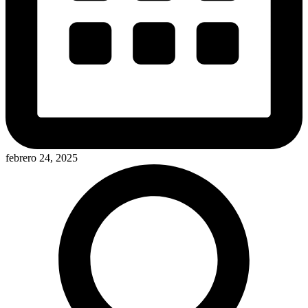
febrero 24, 2025