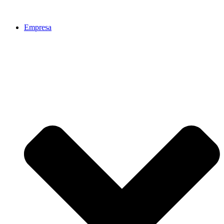
Empresa