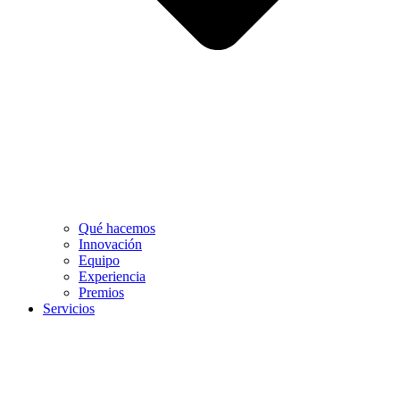
Qué hacemos
Innovación
Equipo
Experiencia
Premios
Servicios