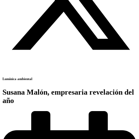
Lumínica ambiental
Susana Malón, empresaria revelación del
año