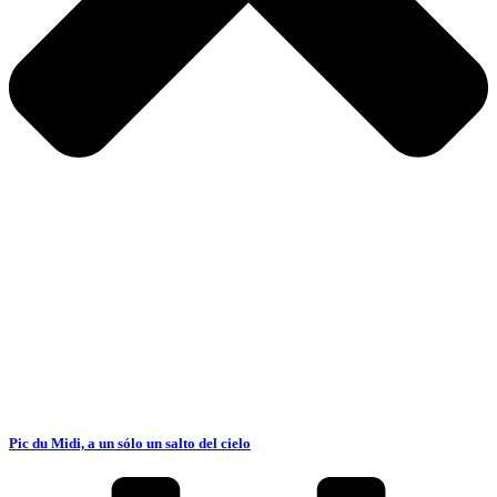
Pic du Midi, a un sólo un salto del cielo