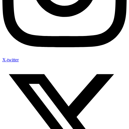
X-twitter