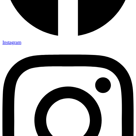
Instagram