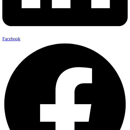
Facebook