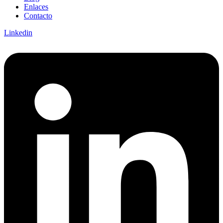
Enlaces
Contacto
Linkedin