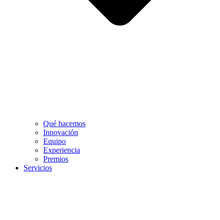
Qué hacemos
Innovación
Equipo
Experiencia
Premios
Servicios