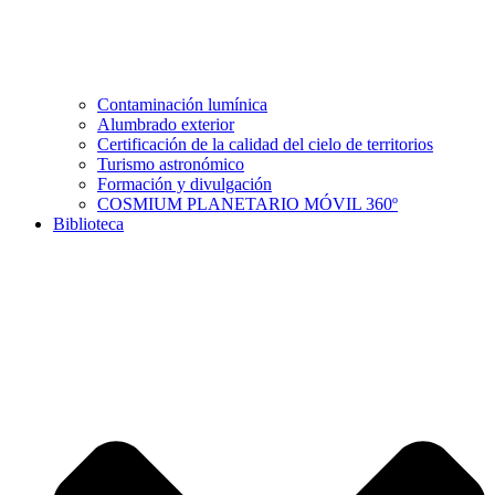
Contaminación lumínica
Alumbrado exterior
Certificación de la calidad del cielo de territorios
Turismo astronómico
Formación y divulgación
COSMIUM PLANETARIO MÓVIL 360º
Biblioteca