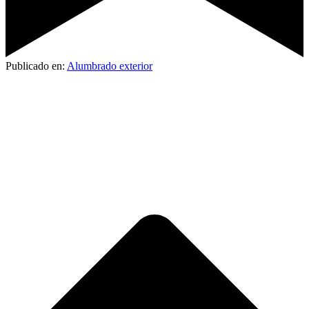
Publicado en:
Alumbrado exterior