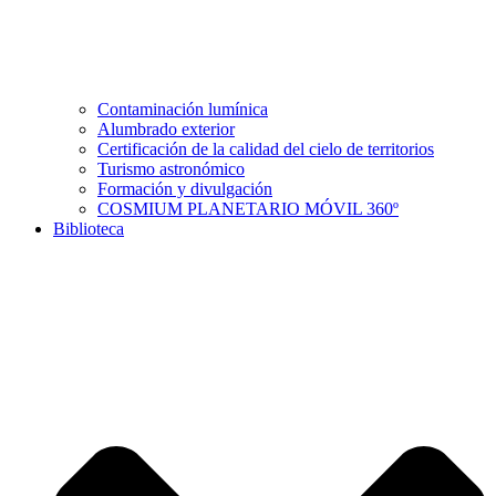
Contaminación lumínica
Alumbrado exterior
Certificación de la calidad del cielo de territorios
Turismo astronómico
Formación y divulgación
COSMIUM PLANETARIO MÓVIL 360º
Biblioteca